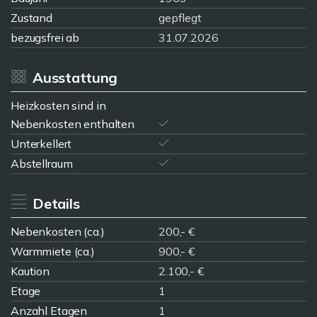
Zustand
gepflegt
bezugsfrei ab
31.07.2026
Ausstattung
Heizkosten sind in
Nebenkosten enthalten
Unterkellert
Abstellraum
Details
Nebenkosten (ca.)
200,- €
Warmmiete (ca.)
900,- €
Kaution
2.100,- €
Etage
1
Anzahl Etagen
1