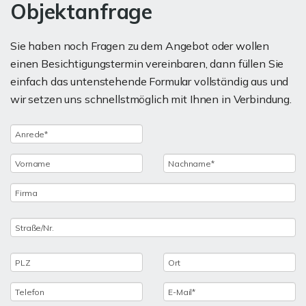
Objektanfrage
Sie haben noch Fragen zu dem Angebot oder wollen
einen Besichtigungstermin vereinbaren, dann füllen Sie
einfach das untenstehende Formular vollständig aus und
wir setzen uns schnellstmöglich mit Ihnen in Verbindung.