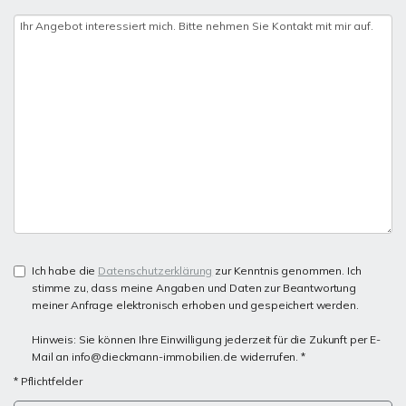
Ich habe die
Datenschutzerklärung
zur Kenntnis genommen. Ich
stimme zu, dass meine Angaben und Daten zur Beantwortung
meiner Anfrage elektronisch erhoben und gespeichert werden.
Hinweis: Sie können Ihre Einwilligung jederzeit für die Zukunft per E-
Mail an info@dieckmann-immobilien.de widerrufen. *
* Pflichtfelder