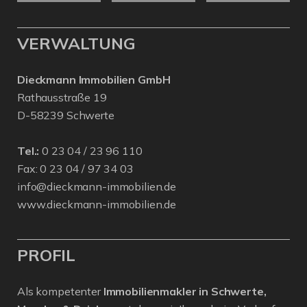
VERWALTUNG
Dieckmann Immobilien GmbH
Rathausstraße 19
D-58239 Schwerte
Tel.:
0 23 04 / 23 96 110
Fax: 0 23 04 / 97 34 03
info@dieckmann-immobilien.de
www.dieckmann-immobilien.de
PROFIL
Als kompetenter
Immobilienmakler in Schwerte,