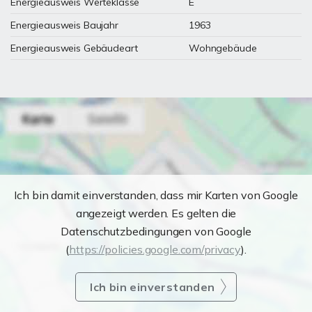
Energieausweis Werteklasse
E
Energieausweis Baujahr
1963
Energieausweis Gebäudeart
Wohngebäude
Ich bin damit einverstanden, dass mir Karten von Google
angezeigt werden. Es gelten die
Datenschutzbedingungen von Google
(
https://policies.google.com/privacy
).
Ich bin einverstanden