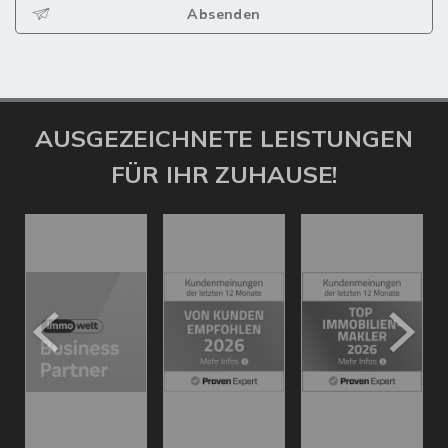
Absenden
AUSGEZEICHNETE LEISTUNGEN
FÜR IHR ZUHAUSE!