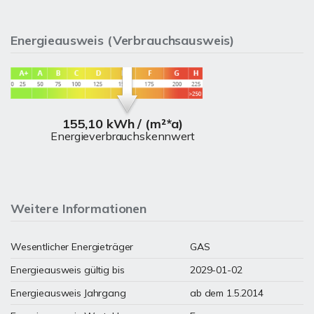
Energieausweis (Verbrauchsausweis)
155,10 kWh / (m²*a)
Energieverbrauchskennwert
Weitere Informationen
Wesentlicher Energieträger
GAS
Energieausweis gültig bis
2029-01-02
Energieausweis Jahrgang
ab dem 1.5.2014