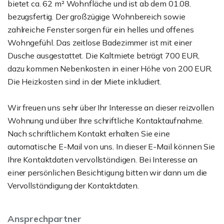
bietet ca. 62 m² Wohnfläche und ist ab dem 01.08.
bezugsfertig. Der großzügige Wohnbereich sowie
zahlreiche Fenster sorgen für ein helles und offenes
Wohngefühl. Das zeitlose Badezimmer ist mit einer
Dusche ausgestattet. Die Kaltmiete beträgt 700 EUR,
dazu kommen Nebenkosten in einer Höhe von 200 EUR.
Die Heizkosten sind in der Miete inkludiert.
Wir freuen uns sehr über Ihr Interesse an dieser reizvollen
Wohnung und über Ihre schriftliche Kontaktaufnahme.
Nach schriftlichem Kontakt erhalten Sie eine
automatische E-Mail von uns. In dieser E-Mail können Sie
Ihre Kontaktdaten vervollständigen. Bei Interesse an
einer persönlichen Besichtigung bitten wir dann um die
Vervollständigung der Kontaktdaten.
Ansprechpartner