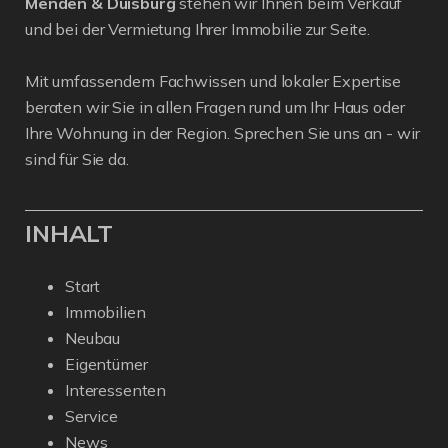
Menden & Duisburg
stehen wir Ihnen beim Verkauf
und bei der Vermietung Ihrer Immobilie zur Seite.
Mit umfassendem Fachwissen und lokaler Expertise
beraten wir Sie in allen Fragen rund um Ihr Haus oder
Ihre Wohnung in der Region. Sprechen Sie uns an - wir
sind für Sie da.
INHALT
Start
Immobilien
Neubau
Eigentümer
Interessenten
Service
News