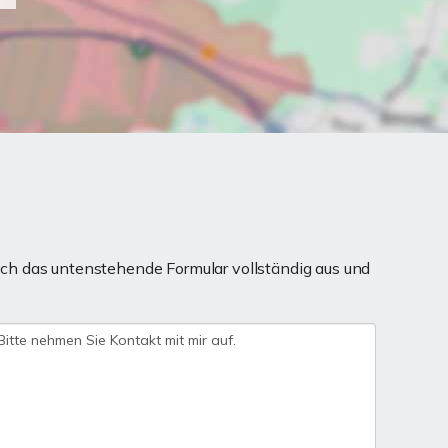
ch das untenstehende Formular vollständig aus und