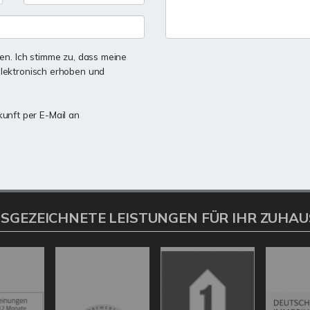
n. Ich stimme zu, dass meine
lektronisch erhoben und
kunft per E-Mail an
SGEZEICHNETE LEISTUNGEN FÜR IHR ZUHAU