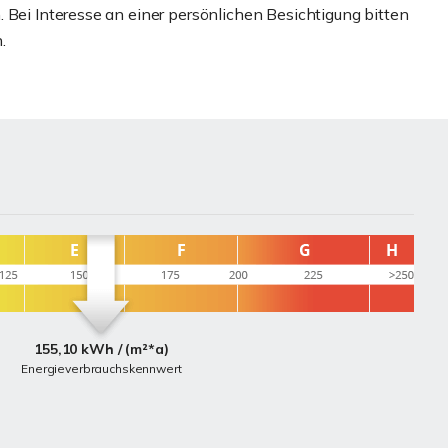
 Bei Interesse an einer persönlichen Besichtigung bitten
.
155,10 kWh / (m²*a)
Energieverbrauchskennwert