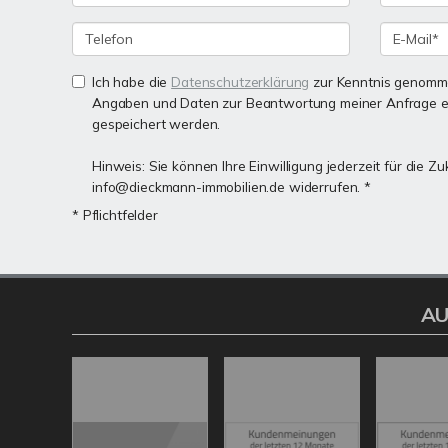
Ich habe die
Datenschutzerklärung
zur Kenntnis genomme
Angaben und Daten zur Beantwortung meiner Anfrage e
gespeichert werden.
Hinweis: Sie können Ihre Einwilligung jederzeit für die Zu
info@dieckmann-immobilien.de widerrufen. *
* Pflichtfelder
AU