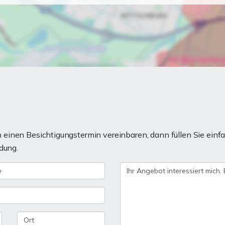
einen Besichtigungstermin vereinbaren, dann füllen Sie einfa
dung.