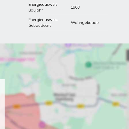
Energieausweis
1963
Baujahr
Energieausweis
Wohngebäude
Gebäudeart