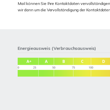
Mail können Sie Ihre Kontaktdaten vervollständigen.
wir dann um die Vervollständigung der Kontaktdaten
Energieausweis (Verbrauchsausweis)