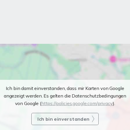
Ich bin damit einverstanden, dass mir Karten von Google
angezeigt werden. Es gelten die Datenschutzbedingungen
von Google (
https://policies.google.com/privacy
).
Ich bin einverstanden