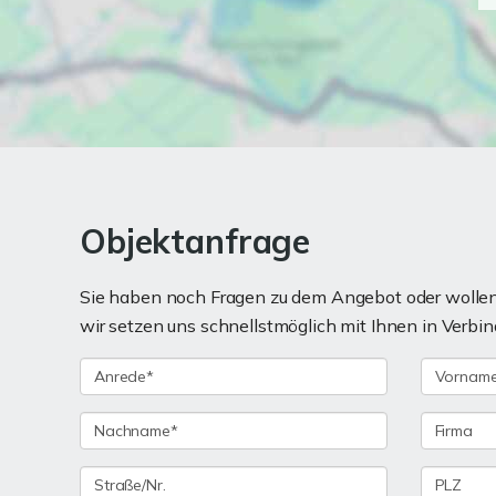
Objektanfrage
Sie haben noch Fragen zu dem Angebot oder wollen 
wir setzen uns schnellstmöglich mit Ihnen in Verbin