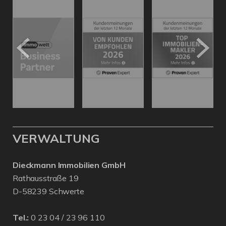
VERWALTUNG
Dieckmann Immobilien GmbH
Rathausstraße 19
D-58239 Schwerte
Tel.:
0 23 04 / 23 96 110