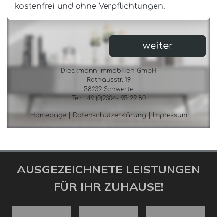
AUSGEZEICHNETE LEISTUNGEN
FÜR IHR ZUHAUSE!