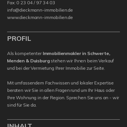
Fax: 0 23 04 / 97 34 03
info@dieckmann-immobilien.de
www.dieckmann-immobilien.de
PROFIL
Als kompetenter
Immobilienmakler in Schwerte,
Menden & Duisburg
stehen wir Ihnen beim Verkauf
und bei der Vermietung Ihrer Immobilie zur Seite.
Mit umfassendem Fachwissen und lokaler Expertise
beraten wir Sie in allen Fragen rund um Ihr Haus oder
Ihre Wohnung in der Region. Sprechen Sie uns an - wir
sind für Sie da.
INHALT