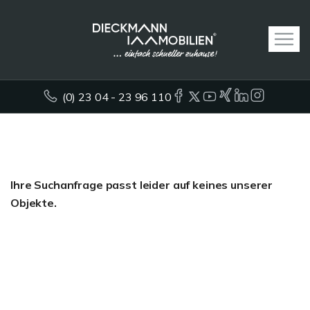
(0) 23 04 - 23 96 110
Ihre Suchanfrage passt leider auf keines unserer
Objekte.