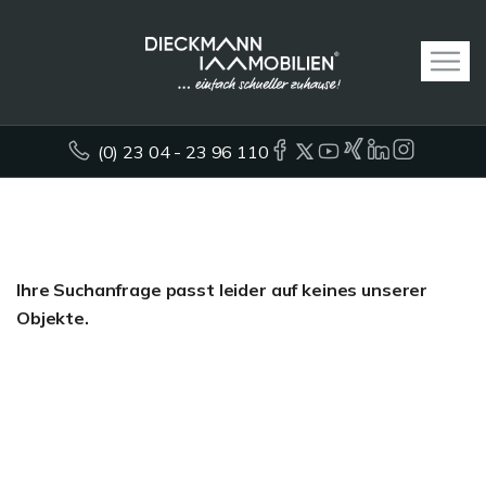
(0) 23 04 - 23 96 110
Ihre Suchanfrage passt leider auf keines unserer
Objekte.