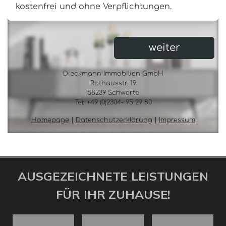
AUSGEZEICHNETE LEISTUNGEN
FÜR IHR ZUHAUSE!