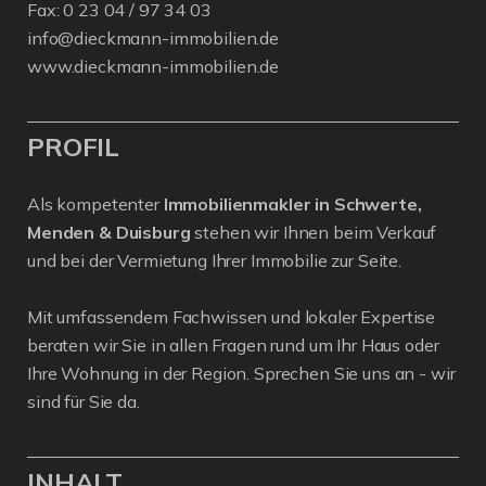
Fax: 0 23 04 / 97 34 03
info@dieckmann-immobilien.de
www.dieckmann-immobilien.de
PROFIL
Als kompetenter
Immobilienmakler in Schwerte,
Menden & Duisburg
stehen wir Ihnen beim Verkauf
und bei der Vermietung Ihrer Immobilie zur Seite.
Mit umfassendem Fachwissen und lokaler Expertise
beraten wir Sie in allen Fragen rund um Ihr Haus oder
Ihre Wohnung in der Region. Sprechen Sie uns an - wir
sind für Sie da.
INHALT