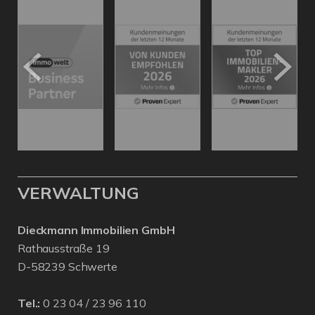
VERWALTUNG
Dieckmann Immobilien GmbH
Rathausstraße 19
D-58239 Schwerte
Tel.:
0 23 04 / 23 96 110