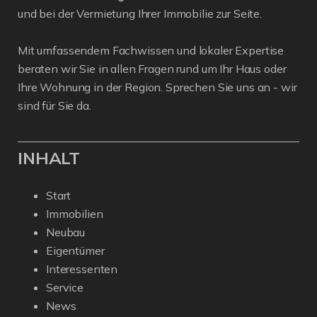
und bei der Vermietung Ihrer Immobilie zur Seite.
Mit umfassendem Fachwissen und lokaler Expertise
beraten wir Sie in allen Fragen rund um Ihr Haus oder
Ihre Wohnung in der Region. Sprechen Sie uns an - wir
sind für Sie da.
INHALT
Start
Immobilien
Neubau
Eigentümer
Interessenten
Service
News