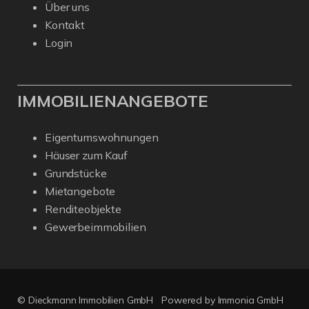
Über uns
Kontakt
Login
IMMOBILIENANGEBOTE
Eigentumswohnungen
Häuser zum Kauf
Grundstücke
Mietangebote
Renditeobjekte
Gewerbeimmobilien
© Dieckmann Immobilien GmbH
Powered by Immonia GmbH