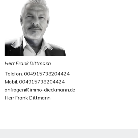
Herr Frank Dittmann
Telefon: 004915738204424
Mobil: 004915738204424
anfragen@immo-dieckmann.de
Herr Frank Dittmann