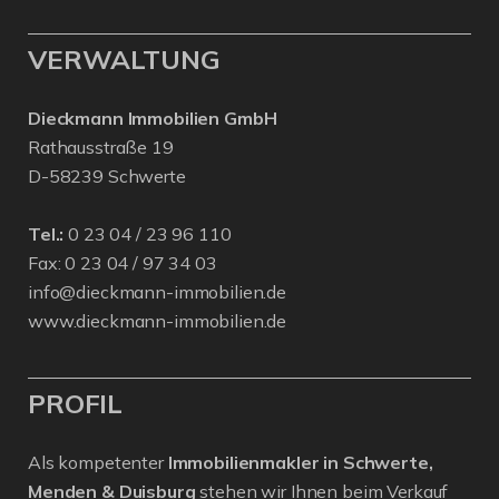
VERWALTUNG
Dieckmann Immobilien GmbH
Rathausstraße 19
D-58239 Schwerte
Tel.:
0 23 04 / 23 96 110
Fax: 0 23 04 / 97 34 03
info@dieckmann-immobilien.de
www.dieckmann-immobilien.de
PROFIL
Als kompetenter
Immobilienmakler in Schwerte,
Menden & Duisburg
stehen wir Ihnen beim Verkauf