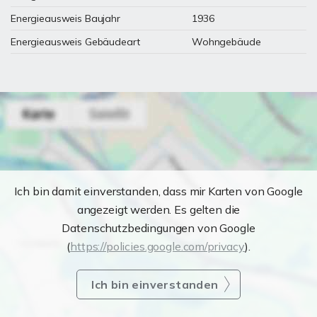
Energieausweis Baujahr
1936
Energieausweis Gebäudeart
Wohngebäude
Ich bin damit einverstanden, dass mir Karten von Google
angezeigt werden. Es gelten die
Datenschutzbedingungen von Google
(
https://policies.google.com/privacy
).
Ich bin einverstanden