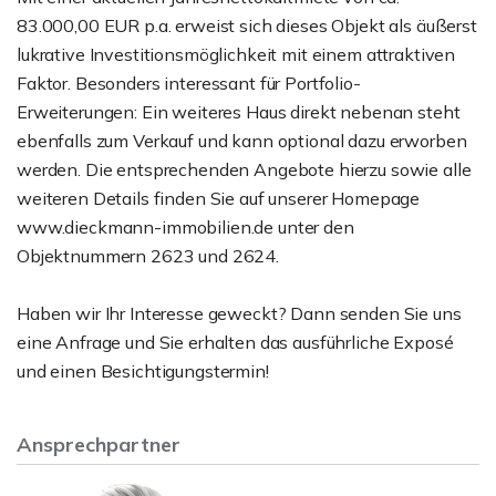
83.000,00 EUR p.a. erweist sich dieses Objekt als äußerst
lukrative Investitionsmöglichkeit mit einem attraktiven
Faktor. Besonders interessant für Portfolio-
Erweiterungen: Ein weiteres Haus direkt nebenan steht
ebenfalls zum Verkauf und kann optional dazu erworben
werden. Die entsprechenden Angebote hierzu sowie alle
weiteren Details finden Sie auf unserer Homepage
www.dieckmann-immobilien.de unter den
Objektnummern 2623 und 2624.
Haben wir Ihr Interesse geweckt? Dann senden Sie uns
eine Anfrage und Sie erhalten das ausführliche Exposé
und einen Besichtigungstermin!
Ansprechpartner