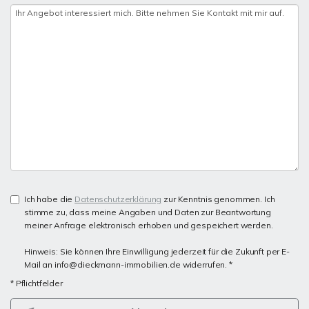
Ich habe die
Datenschutzerklärung
zur Kenntnis genommen. Ich
stimme zu, dass meine Angaben und Daten zur Beantwortung
meiner Anfrage elektronisch erhoben und gespeichert werden.
Hinweis: Sie können Ihre Einwilligung jederzeit für die Zukunft per E-
Mail an info@dieckmann-immobilien.de widerrufen. *
* Pflichtfelder