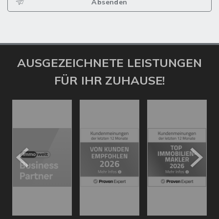
Absenden
AUSGEZEICHNETE LEISTUNGEN
FÜR IHR ZUHAUSE!