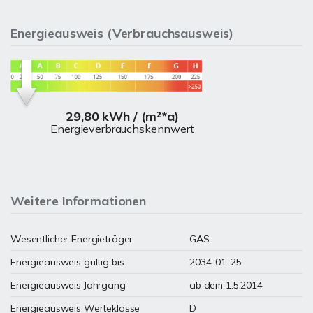
Energieausweis (Verbrauchsausweis)
29,80 kWh / (m²*a)
Energieverbrauchskennwert
Weitere Informationen
Wesentlicher Energieträger
GAS
Energieausweis gültig bis
2034-01-25
Energieausweis Jahrgang
ab dem 1.5.2014
Energieausweis Werteklasse
D