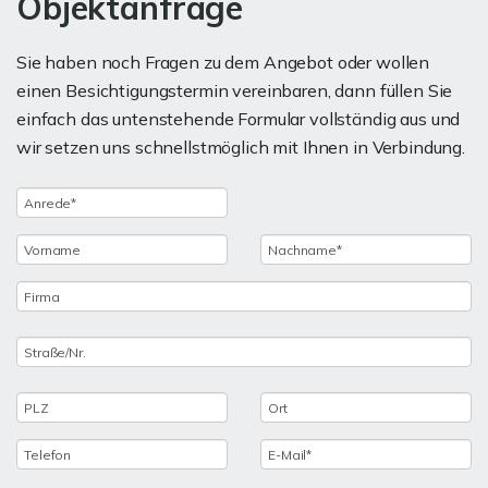
Objektanfrage
Sie haben noch Fragen zu dem Angebot oder wollen
einen Besichtigungstermin vereinbaren, dann füllen Sie
einfach das untenstehende Formular vollständig aus und
wir setzen uns schnellstmöglich mit Ihnen in Verbindung.