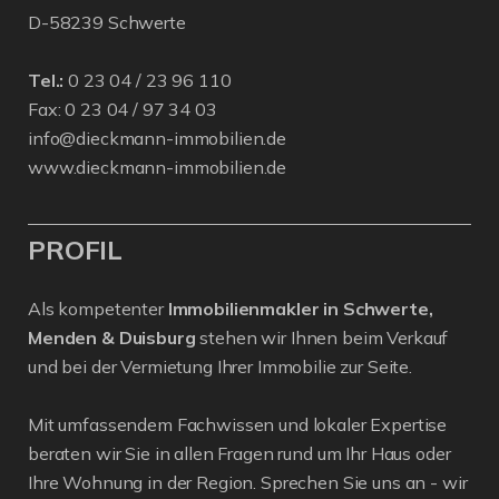
D-58239 Schwerte
Tel.:
0 23 04 / 23 96 110
Fax: 0 23 04 / 97 34 03
info@dieckmann-immobilien.de
www.dieckmann-immobilien.de
PROFIL
Als kompetenter
Immobilienmakler in Schwerte,
Menden & Duisburg
stehen wir Ihnen beim Verkauf
und bei der Vermietung Ihrer Immobilie zur Seite.
Mit umfassendem Fachwissen und lokaler Expertise
beraten wir Sie in allen Fragen rund um Ihr Haus oder
Ihre Wohnung in der Region. Sprechen Sie uns an - wir