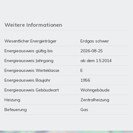
Weitere Informationen
Wesentlicher Energieträger
Erdgas schwer
Energieausweis gültig bis
2026-08-25
Energieausweis Jahrgang
ab dem 1.5.2014
Energieausweis Werteklasse
E
Energieausweis Baujahr
1956
Energieausweis Gebäudeart
Wohngebäude
Heizung
Zentralheizung
Befeuerung
Gas