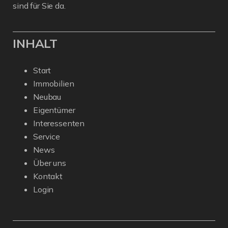
sind für Sie da.
INHALT
Start
Immobilien
Neubau
Eigentümer
Interessenten
Service
News
Über uns
Kontakt
Login