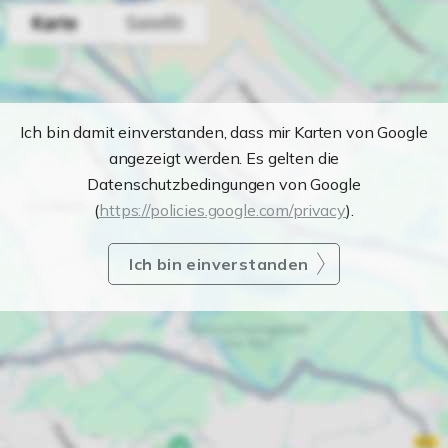
Ich bin damit einverstanden, dass mir Karten von Google
angezeigt werden. Es gelten die
Datenschutzbedingungen von Google
(
https://policies.google.com/privacy
).
Ich bin einverstanden