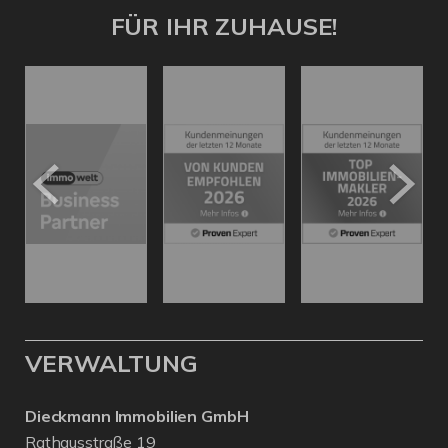
FÜR IHR ZUHAUSE!
VERWALTUNG
Dieckmann Immobilien GmbH
Rathausstraße 19