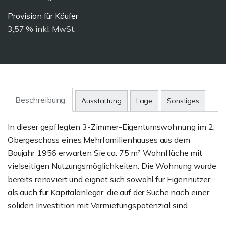
Provision für Käufer
3,57 % inkl. MwSt.
Beschreibung
Ausstattung
Lage
Sonstiges
In dieser gepflegten 3-Zimmer-Eigentumswohnung im 2.
Obergeschoss eines Mehrfamilienhauses aus dem
Baujahr 1956 erwarten Sie ca. 75 m² Wohnfläche mit
vielseitigen Nutzungsmöglichkeiten. Die Wohnung wurde
bereits renoviert und eignet sich sowohl für Eigennutzer
als auch für Kapitalanleger, die auf der Suche nach einer
soliden Investition mit Vermietungspotenzial sind.