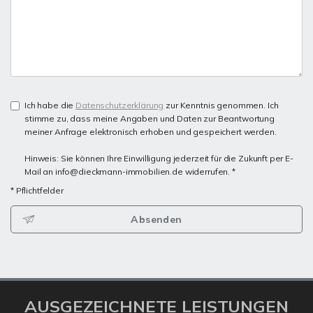
Ich habe die
Datenschutzerklärung
zur Kenntnis genommen. Ich
stimme zu, dass meine Angaben und Daten zur Beantwortung
meiner Anfrage elektronisch erhoben und gespeichert werden.
Hinweis: Sie können Ihre Einwilligung jederzeit für die Zukunft per E-
Mail an info@dieckmann-immobilien.de widerrufen. *
* Pflichtfelder
Absenden
AUSGEZEICHNETE LEISTUNGEN