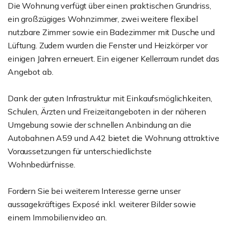
Die Wohnung verfügt über einen praktischen Grundriss,
ein großzügiges Wohnzimmer, zwei weitere flexibel
nutzbare Zimmer sowie ein Badezimmer mit Dusche und
Lüftung. Zudem wurden die Fenster und Heizkörper vor
einigen Jahren erneuert. Ein eigener Kellerraum rundet das
Angebot ab.
Dank der guten Infrastruktur mit Einkaufsmöglichkeiten,
Schulen, Ärzten und Freizeitangeboten in der näheren
Umgebung sowie der schnellen Anbindung an die
Autobahnen A59 und A42 bietet die Wohnung attraktive
Voraussetzungen für unterschiedlichste
Wohnbedürfnisse.
Fordern Sie bei weiterem Interesse gerne unser
aussagekräftiges Exposé inkl. weiterer Bilder sowie
einem Immobilienvideo an.