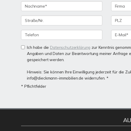
Ich habe die
Datenschutzerklärung
zur Kenntnis genomme
Angaben und Daten zur Beantwortung meiner Anfrage e
gespeichert werden.
Hinweis: Sie können Ihre Einwilligung jederzeit für die Zu
info@dieckmann-immobilien.de widerrufen. *
* Pflichtfelder
AU