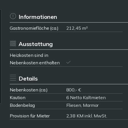
Informationen
Gastronomiefläche (ca.)
212,45 m²
Ausstattung
Heizkosten sind in
Nebenkosten enthalten
Details
Nebenkosten (ca.)
800,- €
Kaution
6 Netto Kaltmieten
Bodenbelag
Fliesen, Marmor
Provision für Mieter
2,38 KM inkl. MwSt.