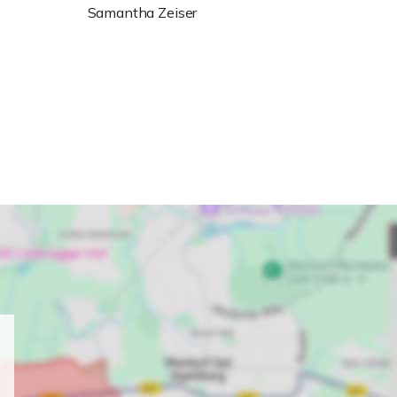
Samantha Zeiser