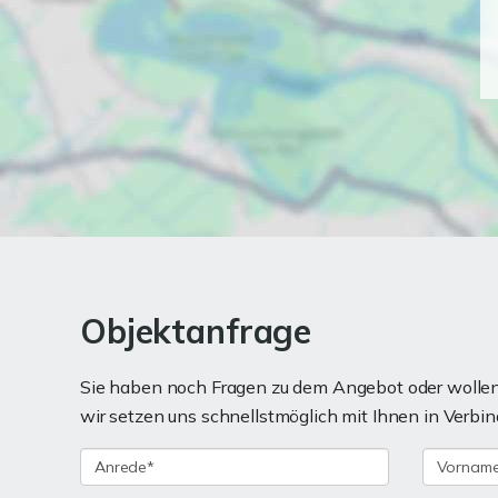
Objektanfrage
Sie haben noch Fragen zu dem Angebot oder wollen 
wir setzen uns schnellstmöglich mit Ihnen in Verbin