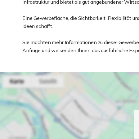
Infrastruktur und bietet als gut angebundener Wir
Eine Gewerbefläche, die Sichtbarkeit, Flexibilität 
Ideen schafft.
Sie möchten mehr Informationen zu dieser Gewerbe
Anfrage und wir senden Ihnen das ausführliche Expo