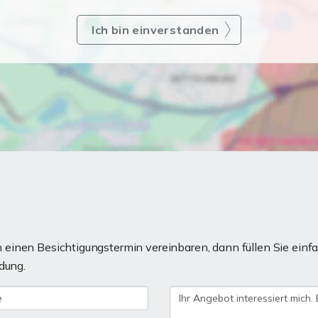
Ich bin einverstanden
einen Besichtigungstermin vereinbaren, dann füllen Sie einfa
dung.