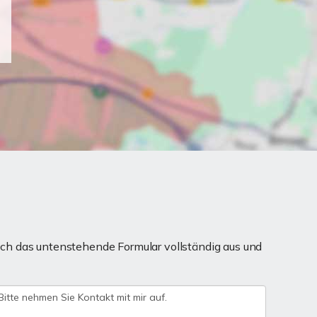
ch das untenstehende Formular vollständig aus und