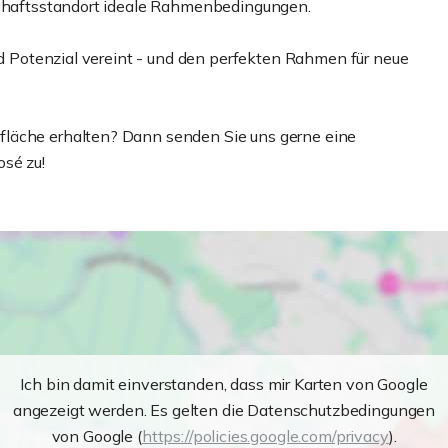
tschaftsstandort ideale Rahmenbedingungen.
und Potenzial vereint - und den perfekten Rahmen für neue
fläche erhalten? Dann senden Sie uns gerne eine
sé zu!
Ich bin damit einverstanden, dass mir Karten von Google
angezeigt werden. Es gelten die Datenschutzbedingungen
von Google (
https://policies.google.com/privacy
).