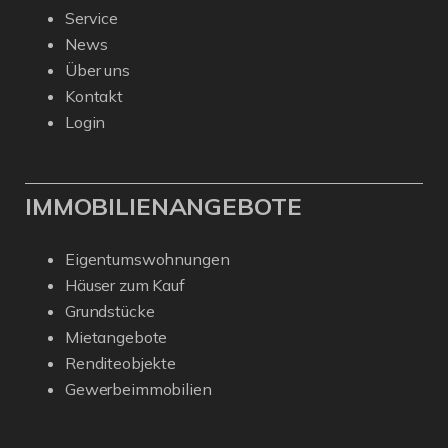
Service
News
Über uns
Kontakt
Login
IMMOBILIENANGEBOTE
Eigentumswohnungen
Häuser zum Kauf
Grundstücke
Mietangebote
Renditeobjekte
Gewerbeimmobilien