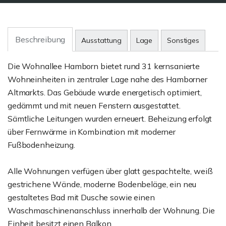
Beschreibung
Ausstattung
Lage
Sonstiges
Die Wohnallee Hamborn bietet rund 31 kernsanierte
Wohneinheiten in zentraler Lage nahe des Hamborner
Altmarkts. Das Gebäude wurde energetisch optimiert,
gedämmt und mit neuen Fenstern ausgestattet.
Sämtliche Leitungen wurden erneuert. Beheizung erfolgt
über Fernwärme in Kombination mit moderner
Fußbodenheizung.
Alle Wohnungen verfügen über glatt gespachtelte, weiß
gestrichene Wände, moderne Bodenbeläge, ein neu
gestaltetes Bad mit Dusche sowie einen
Waschmaschinenanschluss innerhalb der Wohnung. Die
Einheit besitzt einen Balkon.