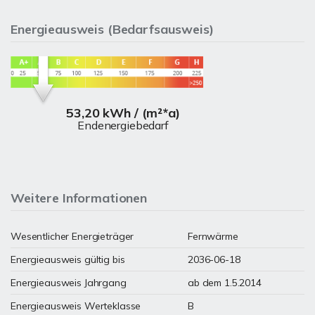
Energieausweis (Bedarfsausweis)
53,20 kWh / (m²*a)
Endenergiebedarf
Weitere Informationen
Wesentlicher Energieträger
Fernwärme
Energieausweis gültig bis
2036-06-18
Energieausweis Jahrgang
ab dem 1.5.2014
Energieausweis Werteklasse
B