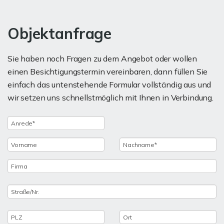
Objektanfrage
Sie haben noch Fragen zu dem Angebot oder wollen
einen Besichtigungstermin vereinbaren, dann füllen Sie
einfach das untenstehende Formular vollständig aus und
wir setzen uns schnellstmöglich mit Ihnen in Verbindung.