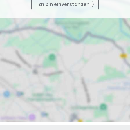
Ich bin einverstanden