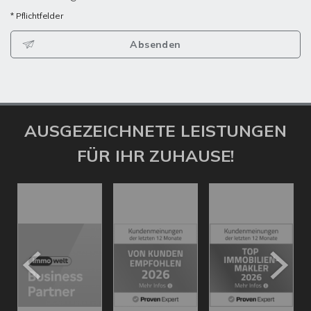
* Pflichtfelder
Absenden
AUSGEZEICHNETE LEISTUNGEN
FÜR IHR ZUHAUSE!