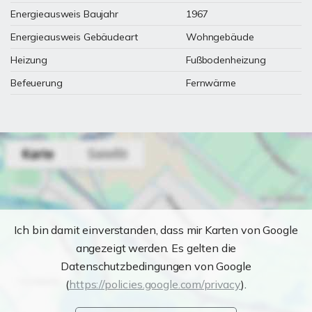
Energieausweis Baujahr
1967
Energieausweis Gebäudeart
Wohngebäude
Heizung
Fußbodenheizung
Befeuerung
Fernwärme
Ich bin damit einverstanden, dass mir Karten von Google
angezeigt werden. Es gelten die
Datenschutzbedingungen von Google
(
https://policies.google.com/privacy
).