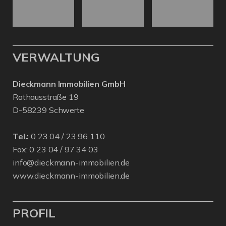
VERWALTUNG
Dieckmann Immobilien GmbH
Rathausstraße 19
D-58239 Schwerte
Tel.:
0 23 04 / 23 96 110
Fax: 0 23 04 / 97 34 03
info@dieckmann-immobilien.de
www.dieckmann-immobilien.de
PROFIL