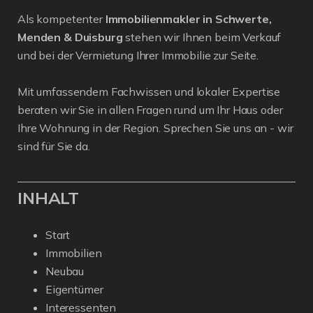
Als kompetenter
Immobilienmakler in Schwerte,
Menden & Duisburg
stehen wir Ihnen beim Verkauf
und bei der Vermietung Ihrer Immobilie zur Seite.
Mit umfassendem Fachwissen und lokaler Expertise
beraten wir Sie in allen Fragen rund um Ihr Haus oder
Ihre Wohnung in der Region. Sprechen Sie uns an - wir
sind für Sie da.
INHALT
Start
Immobilien
Neubau
Eigentümer
Interessenten