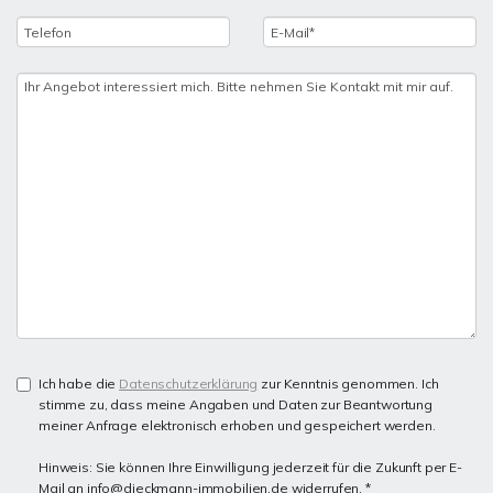
Ich habe die
Datenschutzerklärung
zur Kenntnis genommen. Ich
stimme zu, dass meine Angaben und Daten zur Beantwortung
meiner Anfrage elektronisch erhoben und gespeichert werden.
Hinweis: Sie können Ihre Einwilligung jederzeit für die Zukunft per E-
Mail an info@dieckmann-immobilien.de widerrufen. *