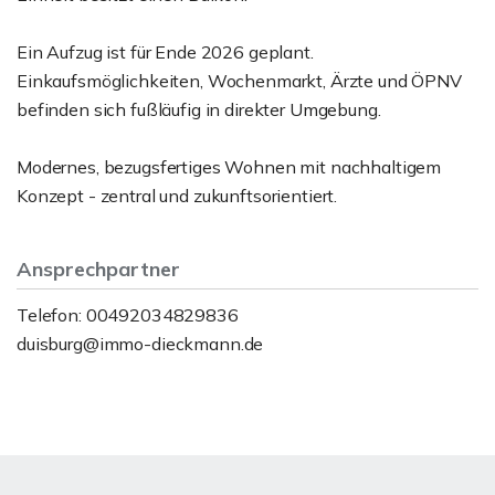
Ein Aufzug ist für Ende 2026 geplant.
Einkaufsmöglichkeiten, Wochenmarkt, Ärzte und ÖPNV
befinden sich fußläufig in direkter Umgebung.
Modernes, bezugsfertiges Wohnen mit nachhaltigem
Konzept - zentral und zukunftsorientiert.
Ansprechpartner
Telefon: 00492034829836
duisburg@immo-dieckmann.de