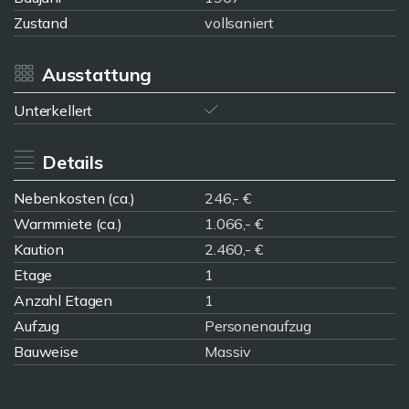
Zustand
vollsaniert
Ausstattung
Unterkellert
Details
Nebenkosten (ca.)
246,- €
Warmmiete (ca.)
1.066,- €
Kaution
2.460,- €
Etage
1
Anzahl Etagen
1
Aufzug
Personenaufzug
Bauweise
Massiv