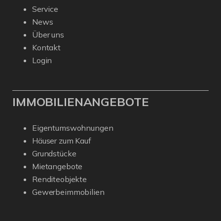
Service
News
Über uns
Kontakt
Login
IMMOBILIENANGEBOTE
Eigentumswohnungen
Häuser zum Kauf
Grundstücke
Mietangebote
Renditeobjekte
Gewerbeimmobilien