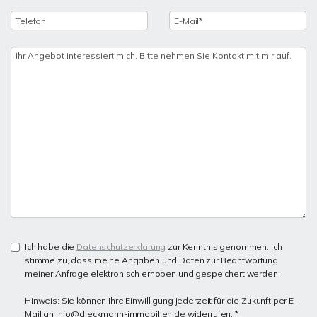
Ich habe die
Datenschutzerklärung
zur Kenntnis genommen. Ich
stimme zu, dass meine Angaben und Daten zur Beantwortung
meiner Anfrage elektronisch erhoben und gespeichert werden.
Hinweis: Sie können Ihre Einwilligung jederzeit für die Zukunft per E-
Mail an info@dieckmann-immobilien.de widerrufen. *