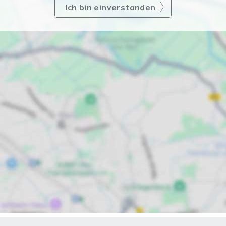
Ich bin einverstanden