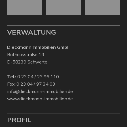
VERWALTUNG
Dieckmann Immobilien GmbH
Rathausstraße 19
D-58239 Schwerte
Tel.:
0 23 04 / 23 96 110
Fax: 0 23 04 / 97 34 03
info@dieckmann-immobilien.de
www.dieckmann-immobilien.de
PROFIL