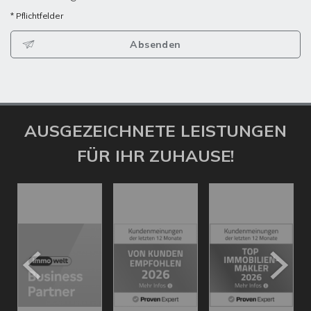
* Pflichtfelder
Absenden
AUSGEZEICHNETE LEISTUNGEN
FÜR IHR ZUHAUSE!