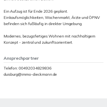
Ein Aufzug ist für Ende 2026 geplant.
Einkaufsmöglichkeiten, Wochenmarkt, Ärzte und ÖPNV
befinden sich fußläufig in direkter Umgebung.
Modernes, bezugsfertiges Wohnen mit nachhaltigem
Konzept - zentral und zukunftsorientiert.
Ansprechpartner
Telefon: 00492034829836
duisburg@immo-dieckmann.de