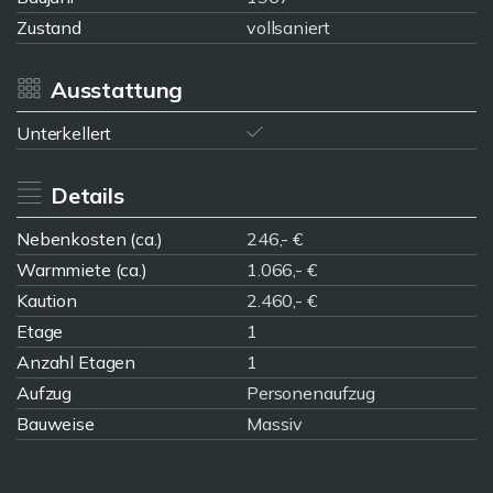
Zustand
vollsaniert
Ausstattung
Unterkellert
Details
Nebenkosten (ca.)
246,- €
Warmmiete (ca.)
1.066,- €
Kaution
2.460,- €
Etage
1
Anzahl Etagen
1
Aufzug
Personenaufzug
Bauweise
Massiv