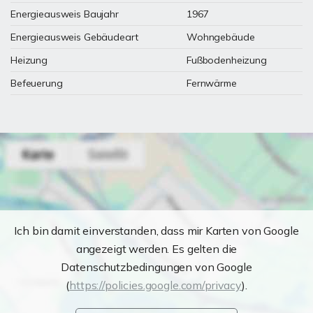
Energieausweis Baujahr
1967
Energieausweis Gebäudeart
Wohngebäude
Heizung
Fußbodenheizung
Befeuerung
Fernwärme
Ich bin damit einverstanden, dass mir Karten von Google
angezeigt werden. Es gelten die
Datenschutzbedingungen von Google
(
https://policies.google.com/privacy
).