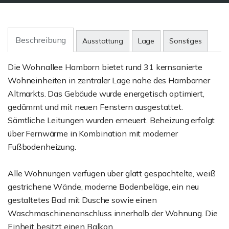
Beschreibung
Ausstattung
Lage
Sonstiges
Die Wohnallee Hamborn bietet rund 31 kernsanierte
Wohneinheiten in zentraler Lage nahe des Hamborner
Altmarkts. Das Gebäude wurde energetisch optimiert,
gedämmt und mit neuen Fenstern ausgestattet.
Sämtliche Leitungen wurden erneuert. Beheizung erfolgt
über Fernwärme in Kombination mit moderner
Fußbodenheizung.
Alle Wohnungen verfügen über glatt gespachtelte, weiß
gestrichene Wände, moderne Bodenbeläge, ein neu
gestaltetes Bad mit Dusche sowie einen
Waschmaschinenanschluss innerhalb der Wohnung. Die
Einheit besitzt einen Balkon.