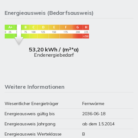
Energieausweis (Bedarfsausweis)
53,20 kWh / (m²*a)
Endenergiebedarf
Weitere Informationen
Wesentlicher Energieträger
Fernwärme
Energieausweis gültig bis
2036-06-18
Energieausweis Jahrgang
ab dem 1.5.2014
Energieausweis Werteklasse
B