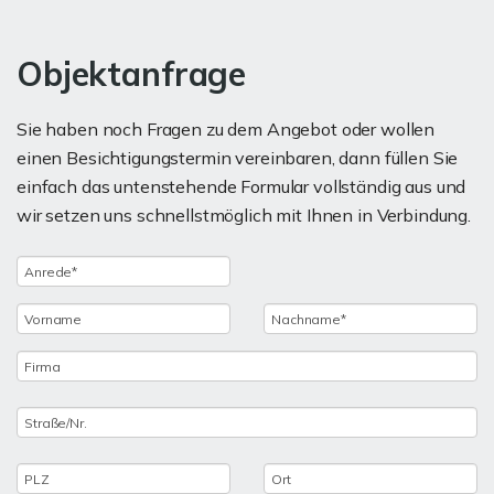
Objektanfrage
Sie haben noch Fragen zu dem Angebot oder wollen
einen Besichtigungstermin vereinbaren, dann füllen Sie
einfach das untenstehende Formular vollständig aus und
wir setzen uns schnellstmöglich mit Ihnen in Verbindung.