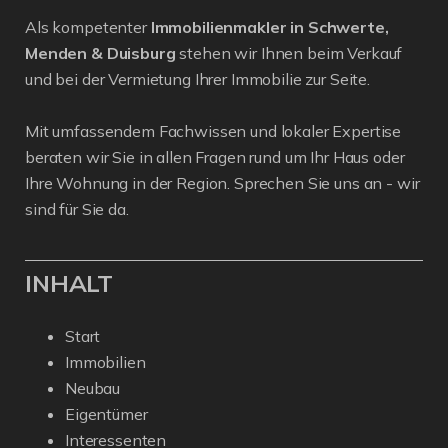
Als kompetenter
Immobilienmakler in Schwerte,
Menden & Duisburg
stehen wir Ihnen beim Verkauf
und bei der Vermietung Ihrer Immobilie zur Seite.
Mit umfassendem Fachwissen und lokaler Expertise
beraten wir Sie in allen Fragen rund um Ihr Haus oder
Ihre Wohnung in der Region. Sprechen Sie uns an - wir
sind für Sie da.
INHALT
Start
Immobilien
Neubau
Eigentümer
Interessenten