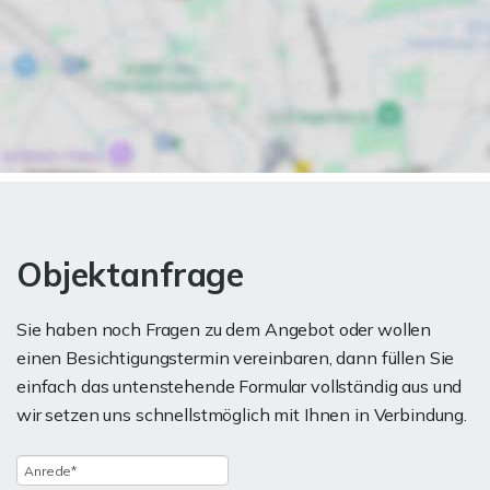
Objektanfrage
Sie haben noch Fragen zu dem Angebot oder wollen
einen Besichtigungstermin vereinbaren, dann füllen Sie
einfach das untenstehende Formular vollständig aus und
wir setzen uns schnellstmöglich mit Ihnen in Verbindung.