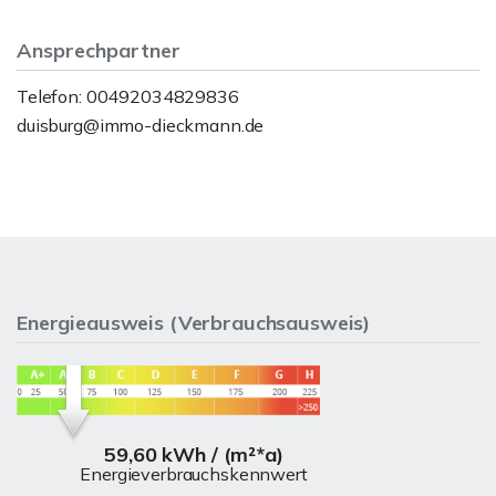
Ansprechpartner
Telefon: 00492034829836
duisburg@immo-dieckmann.de
Energieausweis (Verbrauchsausweis)
59,60 kWh / (m²*a)
Energieverbrauchskennwert