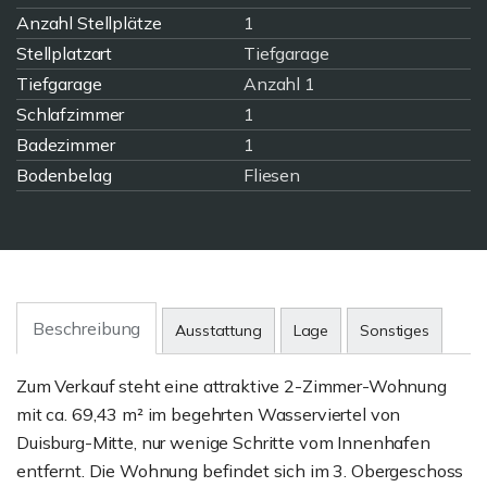
Anzahl Stellplätze
1
Stellplatzart
Tiefgarage
Tiefgarage
Anzahl 1
Schlafzimmer
1
Badezimmer
1
Bodenbelag
Fliesen
Beschreibung
Ausstattung
Lage
Sonstiges
Zum Verkauf steht eine attraktive 2-Zimmer-Wohnung
mit ca. 69,43 m² im begehrten Wasserviertel von
Duisburg-Mitte, nur wenige Schritte vom Innenhafen
entfernt. Die Wohnung befindet sich im 3. Obergeschoss