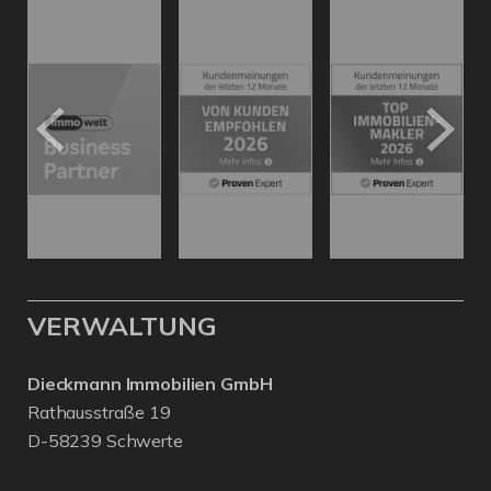
VERWALTUNG
Dieckmann Immobilien GmbH
Rathausstraße 19
D-58239 Schwerte