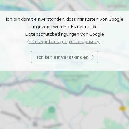
Ich bin damit einverstanden, dass mir Karten von Google
angezeigt werden. Es gelten die
Datenschutzbedingungen von Google
(
https://policies.google.com/privacy
).
Ich bin einverstanden