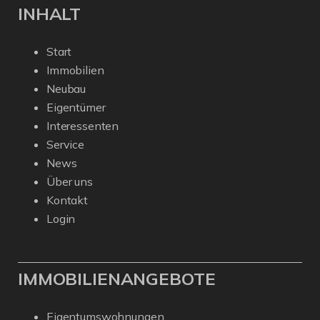
INHALT
Start
Immobilien
Neubau
Eigentümer
Interessenten
Service
News
Über uns
Kontakt
Login
IMMOBILIENANGEBOTE
Eigentumswohnungen