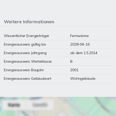
Weitere Informationen
Wesentlicher Energieträger
Fernwärme
Energieausweis gültig bis
2028-04-16
Energieausweis Jahrgang
ab dem 1.5.2014
Energieausweis Werteklasse
B
Energieausweis Baujahr
2001
Energieausweis Gebäudeart
Wohngebäude