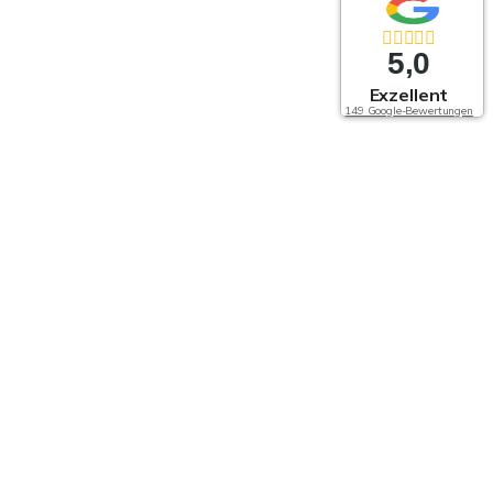
5,0
Exzellent
149 Google-Bewertungen