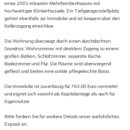
eines 2001 erbauten Mehrfamilienhauses mit
hochwertiger Klinkerfassade. Ein Tiefgaragenstellplatz
gehört ebenfalls zur Immobilie und ist bequem über den
Kellerzugang erreichbar.
Die Wohnung überzeugt durch einen durchdachten
Grundriss: Wohnzimmer mit direktem Zugang zu einem
großen Balkon, Schlafzimmer, separate Küche,
Badezimmer und Flur. Die Räume sind überwiegend
gefliest und bieten eine solide, pflegeleichte Basis.
Die Immobilie ist zuverlässig für 763,00 Euro vermietet
und eignet sich sowohl als Kapitalanlage als auch für
Eigennutzer.
Bitte fordern Sie für weitere Details unser ausführliches
Exposé an.