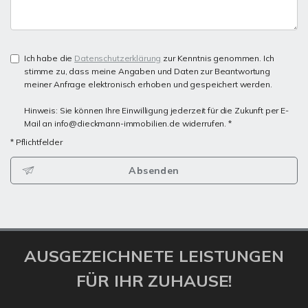
Ich habe die
Datenschutzerklärung
zur Kenntnis genommen. Ich
stimme zu, dass meine Angaben und Daten zur Beantwortung
meiner Anfrage elektronisch erhoben und gespeichert werden.
Hinweis: Sie können Ihre Einwilligung jederzeit für die Zukunft per E-
Mail an info@dieckmann-immobilien.de widerrufen. *
* Pflichtfelder
Absenden
AUSGEZEICHNETE LEISTUNGEN
FÜR IHR ZUHAUSE!