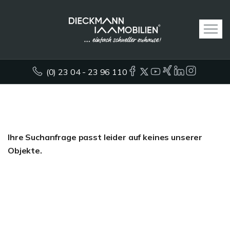
(0) 23 04 - 23 96 110
Ihre Suchanfrage passt leider auf keines unserer
Objekte.