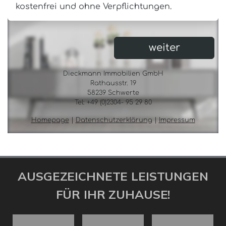
AUSGEZEICHNETE LEISTUNGEN
FÜR IHR ZUHAUSE!