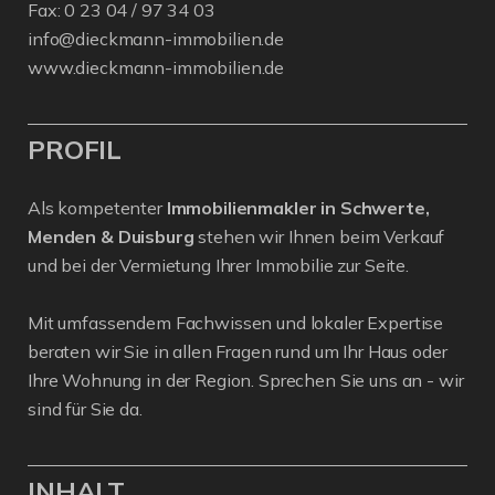
Fax: 0 23 04 / 97 34 03
info@dieckmann-immobilien.de
www.dieckmann-immobilien.de
PROFIL
Als kompetenter
Immobilienmakler in Schwerte,
Menden & Duisburg
stehen wir Ihnen beim Verkauf
und bei der Vermietung Ihrer Immobilie zur Seite.
Mit umfassendem Fachwissen und lokaler Expertise
beraten wir Sie in allen Fragen rund um Ihr Haus oder
Ihre Wohnung in der Region. Sprechen Sie uns an - wir
sind für Sie da.
INHALT