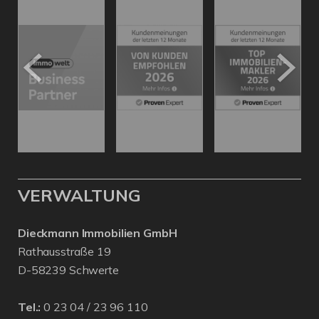
VERWALTUNG
Dieckmann Immobilien GmbH
Rathausstraße 19
D-58239 Schwerte
Tel.:
0 23 04 / 23 96 110