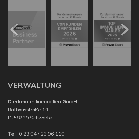
VERWALTUNG
Dieckmann Immobilien GmbH
Rathausstraße 19
D-58239 Schwerte
Tel.:
0 23 04 / 23 96 110