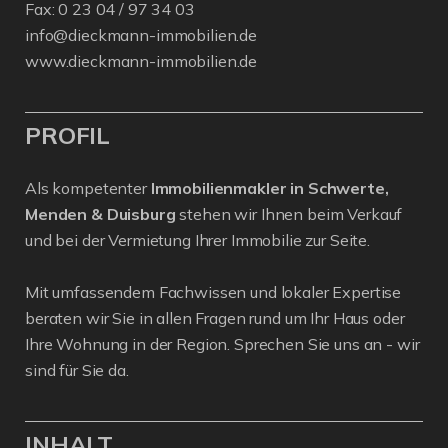
Fax: 0 23 04 / 97 34 03
info@dieckmann-immobilien.de
www.dieckmann-immobilien.de
PROFIL
Als kompetenter
Immobilienmakler in Schwerte,
Menden & Duisburg
stehen wir Ihnen beim Verkauf
und bei der Vermietung Ihrer Immobilie zur Seite.
Mit umfassendem Fachwissen und lokaler Expertise
beraten wir Sie in allen Fragen rund um Ihr Haus oder
Ihre Wohnung in der Region. Sprechen Sie uns an - wir
sind für Sie da.
INHALT