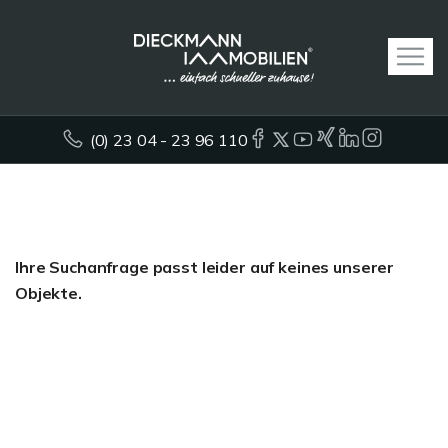
(0) 23 04 - 23 96 110
Ihre Suchanfrage passt leider auf keines unserer
Objekte.