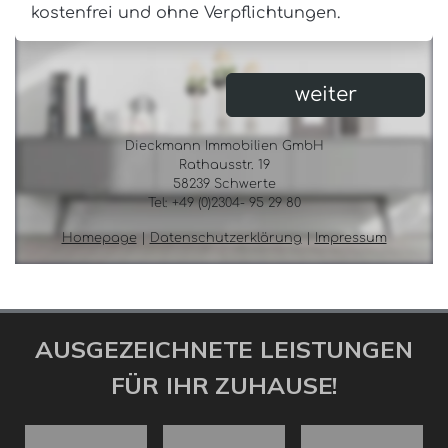
AUSGEZEICHNETE LEISTUNGEN
FÜR IHR ZUHAUSE!