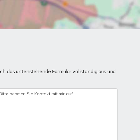
ch das untenstehende Formular vollständig aus und