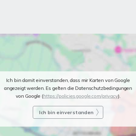
Ich bin damit einverstanden, dass mir Karten von Google
angezeigt werden. Es gelten die Datenschutzbedingungen
von Google (
https://policies.google.com/privacy
).
Ich bin einverstanden