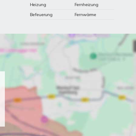
Heizung
Fernheizung
Befeuerung
Fernwärme