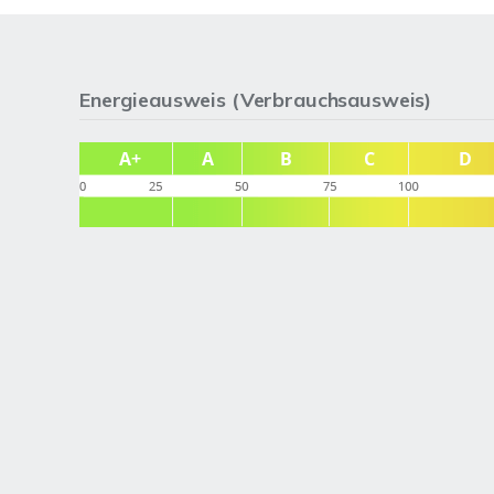
Energieausweis (Verbrauchsausweis)