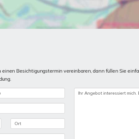
einen Besichtigungstermin vereinbaren, dann füllen Sie einfa
dung.