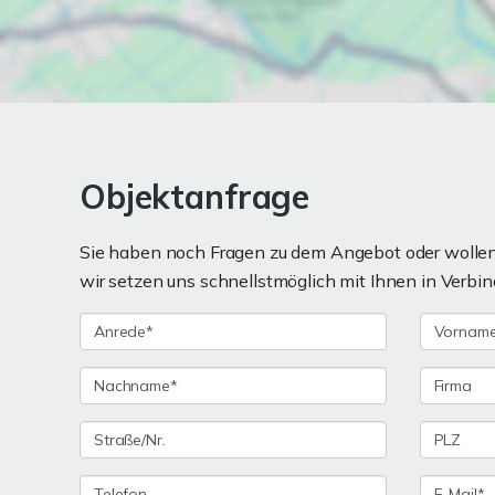
Objektanfrage
Sie haben noch Fragen zu dem Angebot oder wollen 
wir setzen uns schnellstmöglich mit Ihnen in Verbin