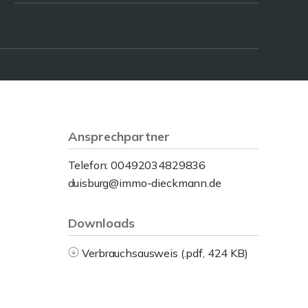
Ansprechpartner
Telefon: 00492034829836
duisburg@immo-dieckmann.de
Downloads
Verbrauchsausweis (.pdf, 424 KB)