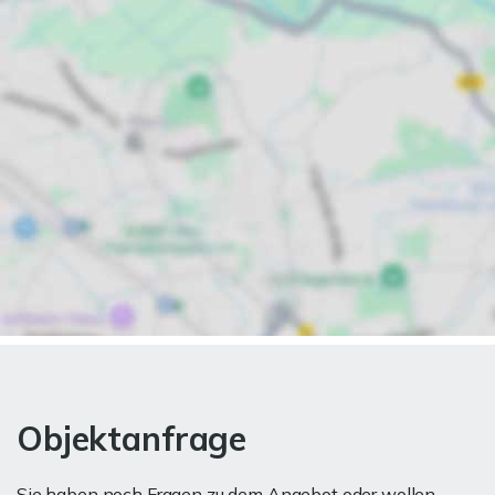
Objektanfrage
Sie haben noch Fragen zu dem Angebot oder wollen