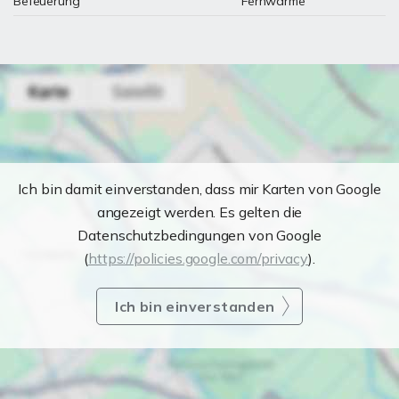
Befeuerung
Fernwärme
Ich bin damit einverstanden, dass mir Karten von Google
angezeigt werden. Es gelten die
Datenschutzbedingungen von Google
(
https://policies.google.com/privacy
).
Ich bin einverstanden