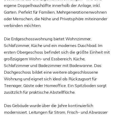
eigene Doppelhaushälfte innerhalb der Anlage, inkl.
Garten. Perfekt für Familien, Mehrgenerationenwohnen
oder Menschen, die Nähe und Privatsphäre miteinander
verbinden möchten.
Die Erdgeschosswohnung bietet Wohnzimmer,
Schlafzimmer, Küche und ein modernes Duschbad. Im
ersten Obergeschoss befindet sich die größte Einheit mit
großzügigem Wohn- und Essbereich, Küche,
Schlafzimmer und Badezimmer mit Badewanne. Das
Dachgeschoss bildet eine weitere abgeschlossene
Wohnung und eignet sich ideal als Rückzugsort für
Teenager, Gäste oder Homeoffice. Ein Spitzboden sorgt
zusätzlich für praktische Abstellfläche.
Das Gebäude wurde über die Jahre kontinuierlich
modernisiert. Leitungen für Strom, Frisch- und Abwasser