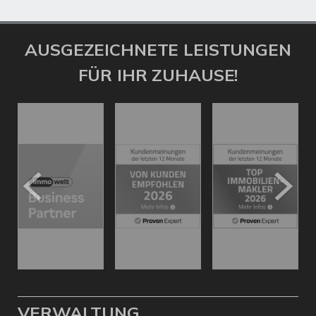
AUSGEZEICHNETE LEISTUNGEN
FÜR IHR ZUHAUSE!
VERWALTUNG