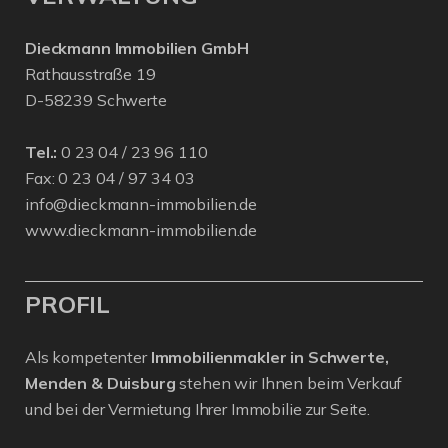
Dieckmann Immobilien GmbH
Rathausstraße 19
D-58239 Schwerte
Tel.:
0 23 04 / 23 96 110
Fax: 0 23 04 / 97 34 03
info@dieckmann-immobilien.de
www.dieckmann-immobilien.de
PROFIL
Als kompetenter
Immobilienmakler in Schwerte,
Menden & Duisburg
stehen wir Ihnen beim Verkauf
und bei der Vermietung Ihrer Immobilie zur Seite.