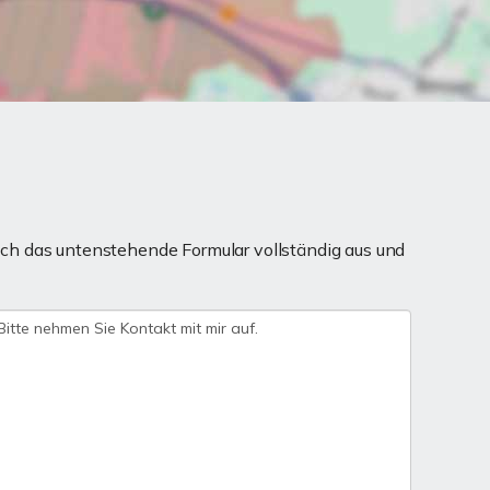
ch das untenstehende Formular vollständig aus und