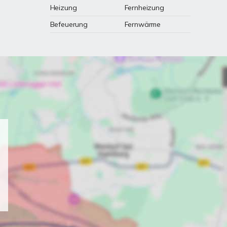
Heizung
Fernheizung
Befeuerung
Fernwärme