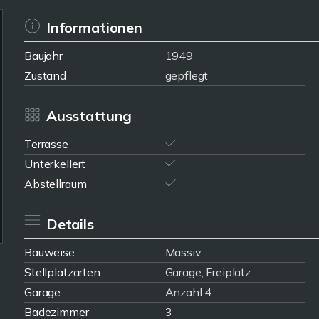
Informationen
Baujahr
1949
Zustand
gepflegt
Ausstattung
Terrasse
Unterkellert
Abstellraum
Details
Bauweise
Massiv
Stellplatzarten
Garage, Freiplatz
Garage
Anzahl 4
Badezimmer
3