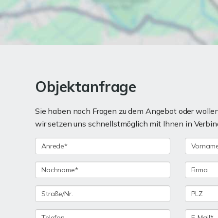
Objektanfrage
Sie haben noch Fragen zu dem Angebot oder wollen 
wir setzen uns schnellstmöglich mit Ihnen in Verbin