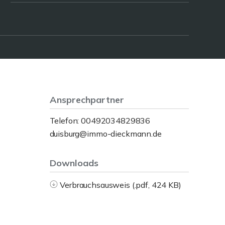
Ansprechpartner
Telefon: 00492034829836
duisburg@immo-dieckmann.de
Downloads
Verbrauchsausweis (.pdf, 424 KB)