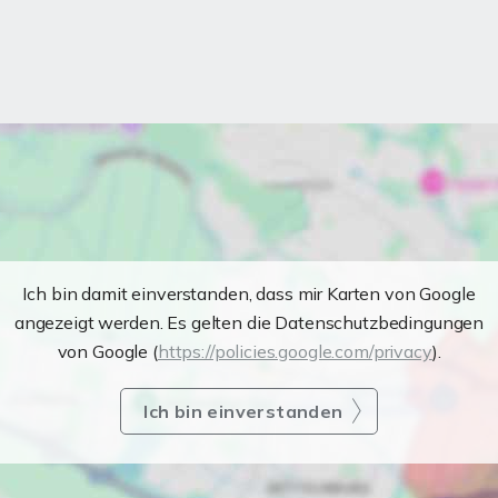
Ich bin damit einverstanden, dass mir Karten von Google
angezeigt werden. Es gelten die Datenschutzbedingungen
von Google (
https://policies.google.com/privacy
).
Ich bin einverstanden