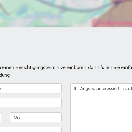
einen Besichtigungstermin vereinbaren, dann füllen Sie einfa
dung.