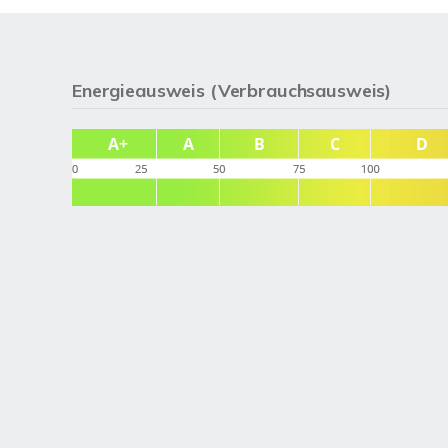
Energieausweis (Verbrauchsausweis)