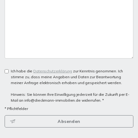
Ich habe die
Datenschutzerklärung
zur Kenntnis genommen. Ich
stimme zu, dass meine Angaben und Daten zur Beantwortung
meiner Anfrage elektronisch erhoben und gespeichert werden.
Hinweis: Sie können Ihre Einwilligung jederzeit für die Zukunft per E-
Mail an info@dieckmann-immobilien.de widerrufen. *
* Pflichtfelder
Absenden