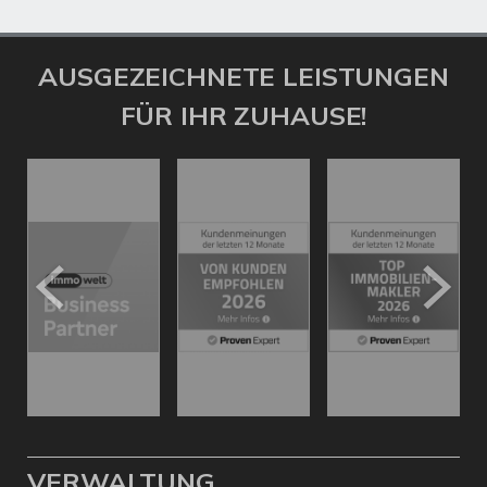
AUSGEZEICHNETE LEISTUNGEN
FÜR IHR ZUHAUSE!
VERWALTUNG