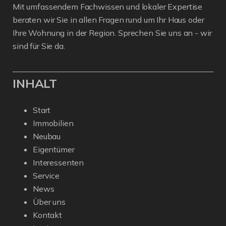
Mit umfassendem Fachwissen und lokaler Expertise
beraten wir Sie in allen Fragen rund um Ihr Haus oder
Ihre Wohnung in der Region. Sprechen Sie uns an - wir
sind für Sie da.
INHALT
Start
Immobilien
Neubau
Eigentümer
Interessenten
Service
News
Über uns
Kontakt