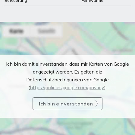
Befeuerung
Fernwärme
Ich bin damit einverstanden, dass mir Karten von Google
angezeigt werden. Es gelten die
Datenschutzbedingungen von Google
(
https://policies.google.com/privacy
).
Ich bin einverstanden