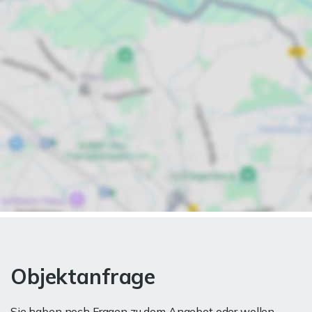
Objektanfrage
Sie haben noch Fragen zu dem Angebot oder wollen