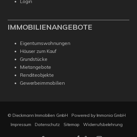
Login
IMMOBILIENANGEBOTE
Eigentumswohnungen
Häuser zum Kauf
Grundstücke
Mietangebote
Renditeobjekte
Gewerbeimmobilien
© Dieckmann Immobilien GmbH
Powered by Immonia GmbH
Impressum
Datenschutz
Sitemap
Widerrufsbelehrung