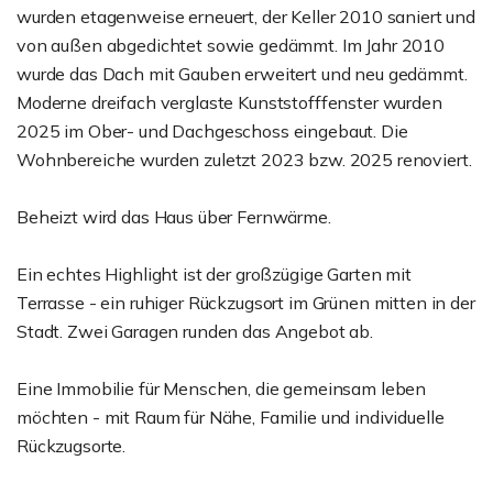
wurden etagenweise erneuert, der Keller 2010 saniert und
von außen abgedichtet sowie gedämmt. Im Jahr 2010
wurde das Dach mit Gauben erweitert und neu gedämmt.
Moderne dreifach verglaste Kunststofffenster wurden
2025 im Ober- und Dachgeschoss eingebaut. Die
Wohnbereiche wurden zuletzt 2023 bzw. 2025 renoviert.
Beheizt wird das Haus über Fernwärme.
Ein echtes Highlight ist der großzügige Garten mit
Terrasse - ein ruhiger Rückzugsort im Grünen mitten in der
Stadt. Zwei Garagen runden das Angebot ab.
Eine Immobilie für Menschen, die gemeinsam leben
möchten - mit Raum für Nähe, Familie und individuelle
Rückzugsorte.