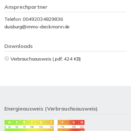
Ansprechpartner
Telefon: 00492034829836
duisburg@immo-dieckmann.de
Downloads
Verbrauchsausweis (.pdf, 424 KB)
Energieausweis (Verbrauchsausweis)