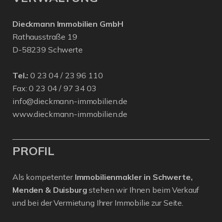
Dieckmann Immobilien GmbH
Rathausstraße 19
D-58239 Schwerte
Tel.:
0 23 04 / 23 96 110
Fax: 0 23 04 / 97 34 03
info@dieckmann-immobilien.de
www.dieckmann-immobilien.de
PROFIL
Als kompetenter
Immobilienmakler in Schwerte,
Menden & Duisburg
stehen wir Ihnen beim Verkauf
und bei der Vermietung Ihrer Immobilie zur Seite.