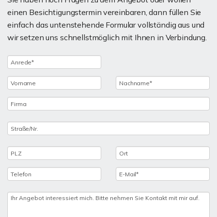
einen Besichtigungstermin vereinbaren, dann füllen Sie
einfach das untenstehende Formular vollständig aus und
wir setzen uns schnellstmöglich mit Ihnen in Verbindung.