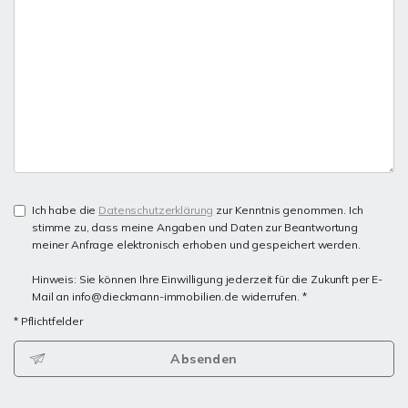
Ich habe die
Datenschutzerklärung
zur Kenntnis genommen. Ich
stimme zu, dass meine Angaben und Daten zur Beantwortung
meiner Anfrage elektronisch erhoben und gespeichert werden.
Hinweis: Sie können Ihre Einwilligung jederzeit für die Zukunft per E-
Mail an info@dieckmann-immobilien.de widerrufen. *
* Pflichtfelder
Absenden