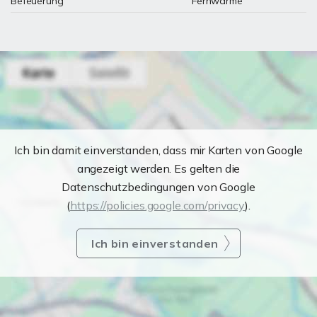
Befeuerung
Fernwärme
Ich bin damit einverstanden, dass mir Karten von Google
angezeigt werden. Es gelten die
Datenschutzbedingungen von Google
(
https://policies.google.com/privacy
).
Ich bin einverstanden