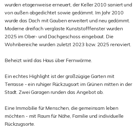
wurden etagenweise erneuert, der Keller 2010 saniert und
von außen abgedichtet sowie gedämmt. Im Jahr 2010
wurde das Dach mit Gauben erweitert und neu gedämmt.
Moderne dreifach verglaste Kunststofffenster wurden
2025 im Ober- und Dachgeschoss eingebaut. Die
Wohnbereiche wurden zuletzt 2023 bzw. 2025 renoviert.
Beheizt wird das Haus über Fernwärme.
Ein echtes Highlight ist der großzügige Garten mit
Terrasse - ein ruhiger Rückzugsort im Grünen mitten in der
Stadt. Zwei Garagen runden das Angebot ab.
Eine Immobilie für Menschen, die gemeinsam leben
möchten - mit Raum für Nähe, Familie und individuelle
Rückzugsorte.