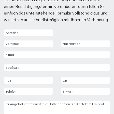
einen Besichtigungstermin vereinbaren, dann füllen Sie
einfach das untenstehende Formular vollständig aus und
wir setzen uns schnellstmöglich mit Ihnen in Verbindung.