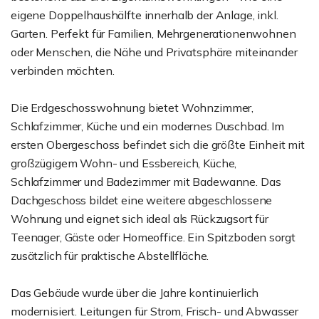
eigene Doppelhaushälfte innerhalb der Anlage, inkl.
Garten. Perfekt für Familien, Mehrgenerationenwohnen
oder Menschen, die Nähe und Privatsphäre miteinander
verbinden möchten.
Die Erdgeschosswohnung bietet Wohnzimmer,
Schlafzimmer, Küche und ein modernes Duschbad. Im
ersten Obergeschoss befindet sich die größte Einheit mit
großzügigem Wohn- und Essbereich, Küche,
Schlafzimmer und Badezimmer mit Badewanne. Das
Dachgeschoss bildet eine weitere abgeschlossene
Wohnung und eignet sich ideal als Rückzugsort für
Teenager, Gäste oder Homeoffice. Ein Spitzboden sorgt
zusätzlich für praktische Abstellfläche.
Das Gebäude wurde über die Jahre kontinuierlich
modernisiert. Leitungen für Strom, Frisch- und Abwasser