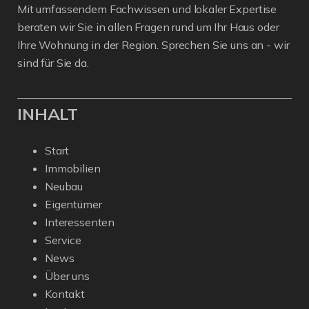
Mit umfassendem Fachwissen und lokaler Expertise
beraten wir Sie in allen Fragen rund um Ihr Haus oder
Ihre Wohnung in der Region. Sprechen Sie uns an - wir
sind für Sie da.
INHALT
Start
Immobilien
Neubau
Eigentümer
Interessenten
Service
News
Über uns
Kontakt