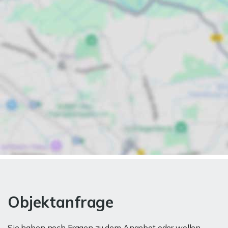
Objektanfrage
Sie haben noch Fragen zu dem Angebot oder wollen