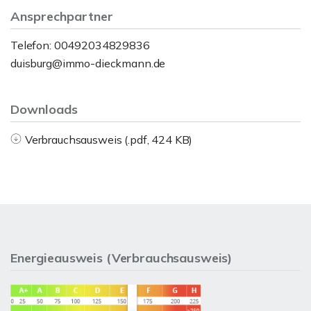
Ansprechpartner
Telefon: 00492034829836
duisburg@immo-dieckmann.de
Downloads
Verbrauchsausweis (.pdf, 424 KB)
Energieausweis (Verbrauchsausweis)