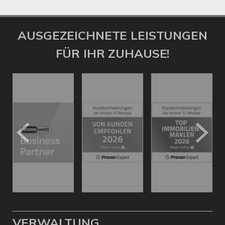
AUSGEZEICHNETE LEISTUNGEN
FÜR IHR ZUHAUSE!
VERWALTUNG