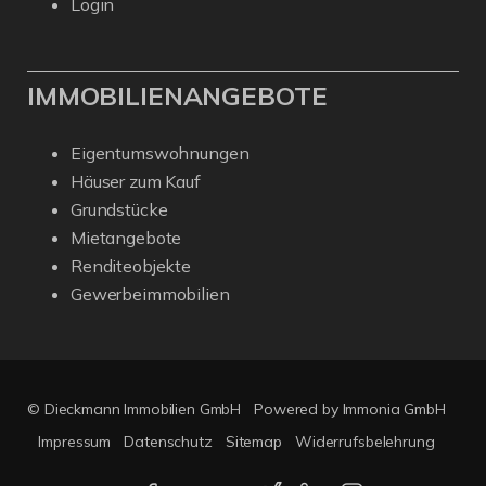
Login
IMMOBILIENANGEBOTE
Eigentumswohnungen
Häuser zum Kauf
Grundstücke
Mietangebote
Renditeobjekte
Gewerbeimmobilien
© Dieckmann Immobilien GmbH
Powered by Immonia GmbH
Impressum
Datenschutz
Sitemap
Widerrufsbelehrung