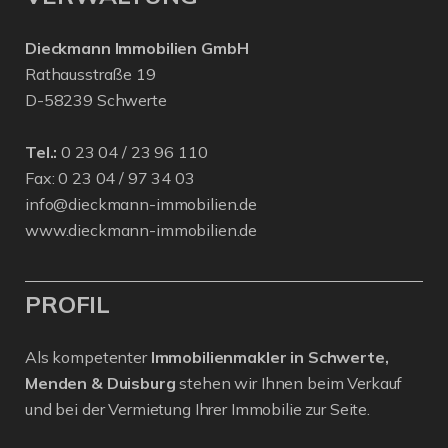
Dieckmann Immobilien GmbH
Rathausstraße 19
D-58239 Schwerte
Tel.:
0 23 04 / 23 96 110
Fax: 0 23 04 / 97 34 03
info@dieckmann-immobilien.de
www.dieckmann-immobilien.de
PROFIL
Als kompetenter
Immobilienmakler in Schwerte,
Menden & Duisburg
stehen wir Ihnen beim Verkauf
und bei der Vermietung Ihrer Immobilie zur Seite.