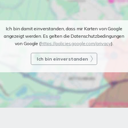
Ich bin damit einverstanden, dass mir Karten von Google
angezeigt werden. Es gelten die Datenschutzbedingungen
von Google (
https://policies.google.com/privacy
).
Ich bin einverstanden