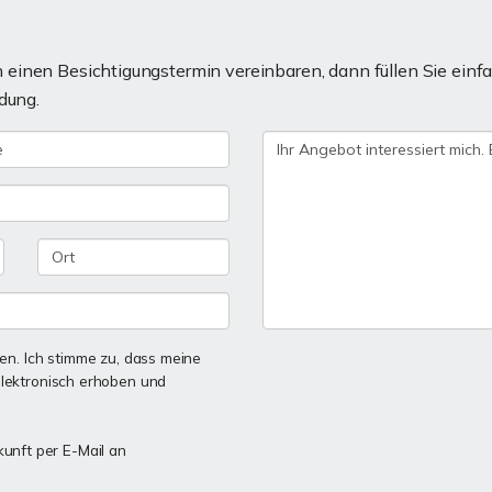
einen Besichtigungstermin vereinbaren, dann füllen Sie einfa
dung.
n. Ich stimme zu, dass meine
lektronisch erhoben und
kunft per E-Mail an