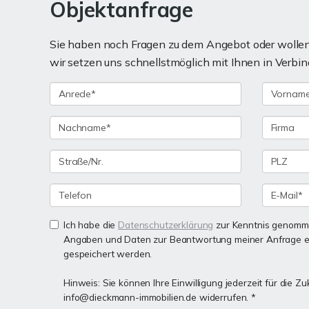
Objektanfrage
Sie haben noch Fragen zu dem Angebot oder wollen 
wir setzen uns schnellstmöglich mit Ihnen in Verbin
Ich habe die
Datenschutzerklärung
zur Kenntnis genomme
Angaben und Daten zur Beantwortung meiner Anfrage e
gespeichert werden.
Hinweis: Sie können Ihre Einwilligung jederzeit für die Zu
info@dieckmann-immobilien.de widerrufen. *