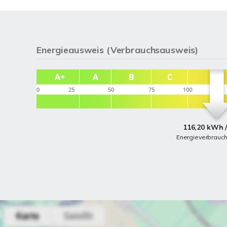
Energieausweis (Verbrauchsausweis)
116,20 kWh /
Energieverbrauc