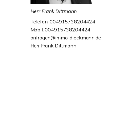
Herr Frank Dittmann
Telefon: 004915738204424
Mobil: 004915738204424
anfragen@immo-dieckmann.de
Herr Frank Dittmann