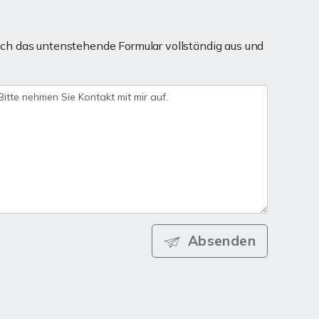
ch das untenstehende Formular vollständig aus und
Absenden