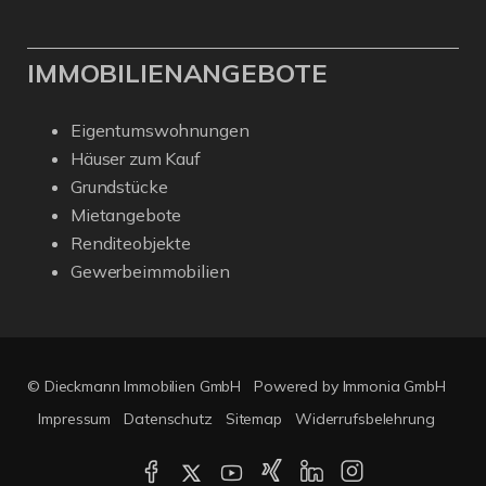
IMMOBILIENANGEBOTE
Eigentumswohnungen
Häuser zum Kauf
Grundstücke
Mietangebote
Renditeobjekte
Gewerbeimmobilien
© Dieckmann Immobilien GmbH
Powered by Immonia GmbH
Impressum
Datenschutz
Sitemap
Widerrufsbelehrung