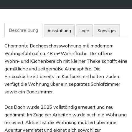
Beschreibung
Ausstattung
Lage
Sonstiges
Charmante Dachgeschosswohnung mit modernem
Wohngefühl auf ca. 48 m² Wohnfläche. Der offene
Wohn- und Küchenbereich mit kleiner Theke schafft eine
gemütliche und zeitgemäße Atmosphäre. Die
Einbauküche ist bereits im Kaufpreis enthalten. Zudem
verfügt die Wohnung über ein separates Schlafzimmer
sowie ein Badezimmer.
Das Dach wurde 2025 vollständig erneuert und neu
gedämmt. Im Zuge der Arbeiten wurde auch die Wohnung
renoviert. Aktuell ist die Wohnung möbliert über eine
Agentur vermietet und eignet sich sowohl zur