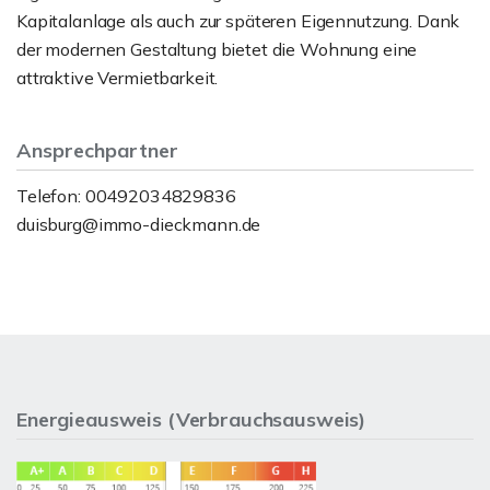
Kapitalanlage als auch zur späteren Eigennutzung. Dank
der modernen Gestaltung bietet die Wohnung eine
attraktive Vermietbarkeit.
Ansprechpartner
Telefon: 00492034829836
duisburg@immo-dieckmann.de
Energieausweis (Verbrauchsausweis)