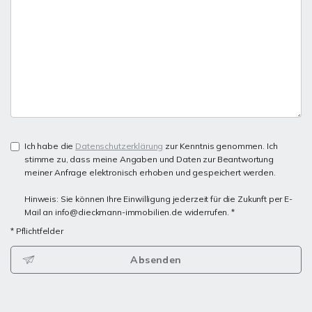
Ich habe die
Datenschutzerklärung
zur Kenntnis genommen. Ich
stimme zu, dass meine Angaben und Daten zur Beantwortung
meiner Anfrage elektronisch erhoben und gespeichert werden.
Hinweis: Sie können Ihre Einwilligung jederzeit für die Zukunft per E-
Mail an info@dieckmann-immobilien.de widerrufen. *
* Pflichtfelder
Absenden