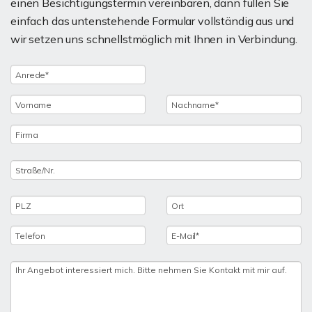
einen Besichtigungstermin vereinbaren, dann füllen Sie
einfach das untenstehende Formular vollständig aus und
wir setzen uns schnellstmöglich mit Ihnen in Verbindung.