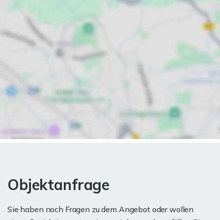
Objektanfrage
Sie haben noch Fragen zu dem Angebot oder wollen