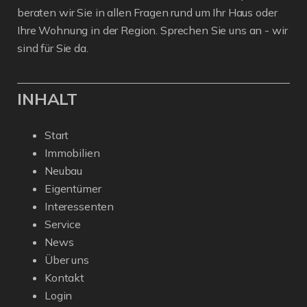
beraten wir Sie in allen Fragen rund um Ihr Haus oder
Ihre Wohnung in der Region. Sprechen Sie uns an - wir
sind für Sie da.
INHALT
Start
Immobilien
Neubau
Eigentümer
Interessenten
Service
News
Über uns
Kontakt
Login