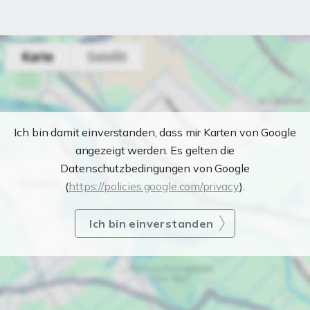
Ich bin damit einverstanden, dass mir Karten von Google
angezeigt werden. Es gelten die
Datenschutzbedingungen von Google
(
https://policies.google.com/privacy
).
Ich bin einverstanden