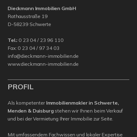
Dieckmann Immobilien GmbH
Rathausstraße 19
D-58239 Schwerte
Tel.:
0 23 04 / 23 96 110
Fax: 0 23 04 / 97 34 03
info@dieckmann-immobilien.de
www.dieckmann-immobilien.de
PROFIL
Als kompetenter
Immobilienmakler in Schwerte,
Menden & Duisburg
stehen wir Ihnen beim Verkauf
und bei der Vermietung Ihrer Immobilie zur Seite.
Mit umfassendem Fachwissen und lokaler Expertise