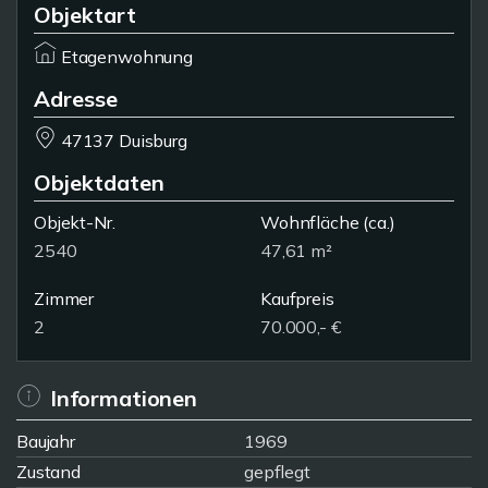
Objektart
Etagenwohnung
Adresse
47137 Duisburg
Objektdaten
Objekt-Nr.
Wohnfläche
(ca.)
2540
47,61 m²
Zimmer
Kaufpreis
2
70.000,- €
Informationen
Baujahr
1969
Zustand
gepflegt