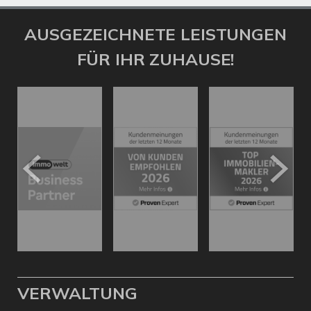
AUSGEZEICHNETE LEISTUNGEN
FÜR IHR ZUHAUSE!
VERWALTUNG