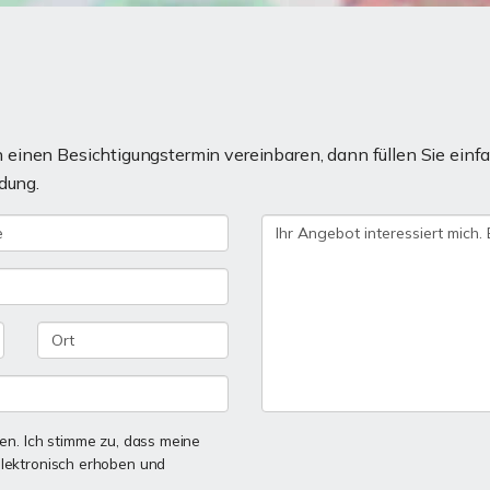
einen Besichtigungstermin vereinbaren, dann füllen Sie einfa
dung.
n. Ich stimme zu, dass meine
lektronisch erhoben und