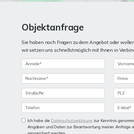
Objektanfrage
Sie haben noch Fragen zu dem Angebot oder wollen 
wir setzen uns schnellstmöglich mit Ihnen in Verbin
Ich habe die
Datenschutzerklärung
zur Kenntnis genomme
Angaben und Daten zur Beantwortung meiner Anfrage e
gespeichert werden.