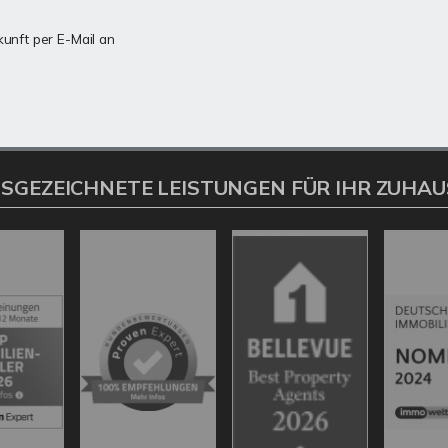
kunft per E-Mail an
SGEZEICHNETE LEISTUNGEN FÜR IHR ZUHAU