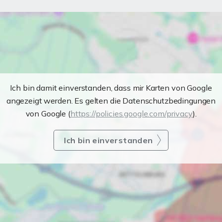
Ich bin damit einverstanden, dass mir Karten von Google
angezeigt werden. Es gelten die Datenschutzbedingungen
von Google (
https://policies.google.com/privacy
).
Ich bin einverstanden