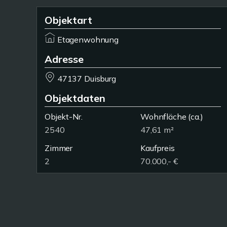
Objektart
Etagenwohnung
Adresse
47137 Duisburg
Objektdaten
Objekt-Nr.
Wohnfläche
(ca.)
2540
47,61 m²
Zimmer
Kaufpreis
2
70.000,- €