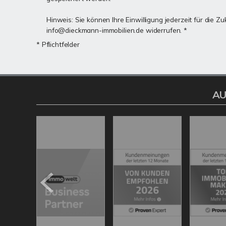
Hinweis: Sie können Ihre Einwilligung jederzeit für die Zu
info@dieckmann-immobilien.de widerrufen. *
* Pflichtfelder
AU