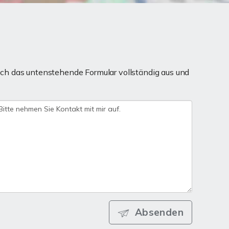
ch das untenstehende Formular vollständig aus und
Absenden