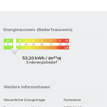
Energieausweis (Bedarfsausweis)
53,20 kWh / (m²*a)
Endenergiebedarf
Weitere Informationen
Wesentlicher Energieträger
Fernwärme