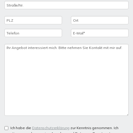
Ich habe die
Datenschutzerklärung
zur Kenntnis genommen. Ich