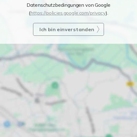
Datenschutzbedingungen von Google
(
https://policies.google.com/privacy
).
Ich bin einverstanden