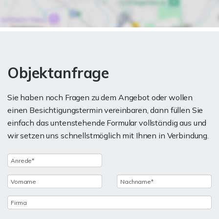
Objektanfrage
Sie haben noch Fragen zu dem Angebot oder wollen
einen Besichtigungstermin vereinbaren, dann füllen Sie
einfach das untenstehende Formular vollständig aus und
wir setzen uns schnellstmöglich mit Ihnen in Verbindung.