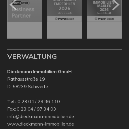
VERWALTUNG
Dieckmann Immobilien GmbH
Rathausstraße 19
D-58239 Schwerte
Tel.:
0 23 04 / 23 96 110
Fax: 0 23 04 / 97 34 03
info@dieckmann-immobilien.de
www.dieckmann-immobilien.de