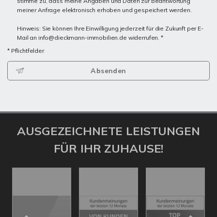
stimme zu, dass meine Angaben und Daten zur Beantwortung
meiner Anfrage elektronisch erhoben und gespeichert werden.
Hinweis: Sie können Ihre Einwilligung jederzeit für die Zukunft per E-
Mail an info@dieckmann-immobilien.de widerrufen. *
* Pflichtfelder
Absenden
AUSGEZEICHNETE LEISTUNGEN
FÜR IHR ZUHAUSE!