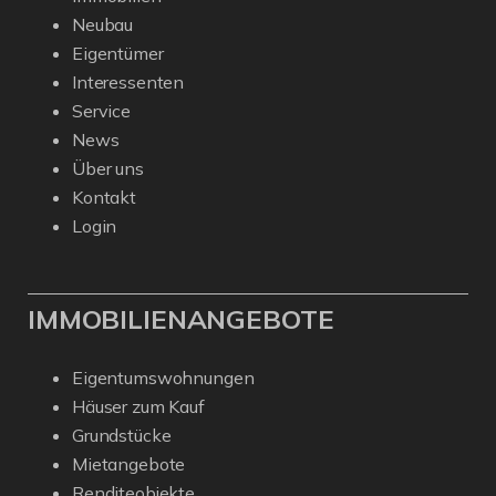
Neubau
Eigentümer
Interessenten
Service
News
Über uns
Kontakt
Login
IMMOBILIENANGEBOTE
Eigentumswohnungen
Häuser zum Kauf
Grundstücke
Mietangebote
Renditeobjekte