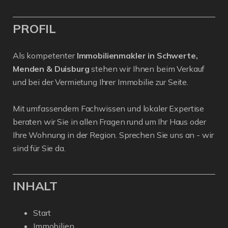
PROFIL
Als kompetenter
Immobilienmakler in Schwerte,
Menden & Duisburg
stehen wir Ihnen beim Verkauf
und bei der Vermietung Ihrer Immobilie zur Seite.
Mit umfassendem Fachwissen und lokaler Expertise
beraten wir Sie in allen Fragen rund um Ihr Haus oder
Ihre Wohnung in der Region. Sprechen Sie uns an - wir
sind für Sie da.
INHALT
Start
Immobilien