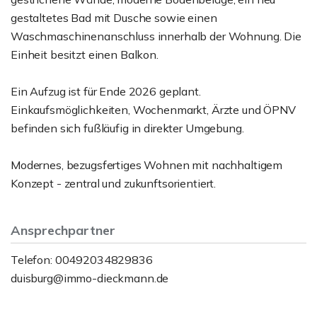
gestaltetes Bad mit Dusche sowie einen
Waschmaschinenanschluss innerhalb der Wohnung. Die
Einheit besitzt einen Balkon.
Ein Aufzug ist für Ende 2026 geplant.
Einkaufsmöglichkeiten, Wochenmarkt, Ärzte und ÖPNV
befinden sich fußläufig in direkter Umgebung.
Modernes, bezugsfertiges Wohnen mit nachhaltigem
Konzept - zentral und zukunftsorientiert.
Ansprechpartner
Telefon: 00492034829836
duisburg@immo-dieckmann.de