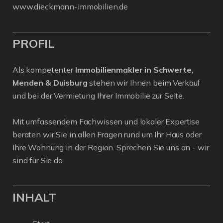
www.dieckmann-immobilien.de
PROFIL
Als kompetenter
Immobilienmakler in Schwerte,
Menden & Duisburg
stehen wir Ihnen beim Verkauf
und bei der Vermietung Ihrer Immobilie zur Seite.
Mit umfassendem Fachwissen und lokaler Expertise
beraten wir Sie in allen Fragen rund um Ihr Haus oder
Ihre Wohnung in der Region. Sprechen Sie uns an - wir
sind für Sie da.
INHALT