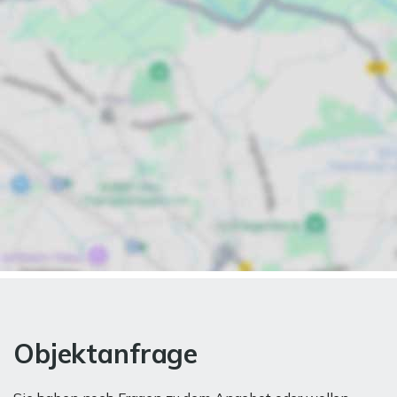
Objektanfrage