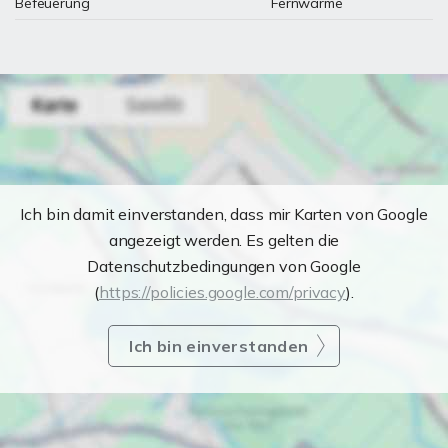
Befeuerung
Fernwärme
Ich bin damit einverstanden, dass mir Karten von Google
angezeigt werden. Es gelten die
Datenschutzbedingungen von Google
(
https://policies.google.com/privacy
).
Ich bin einverstanden