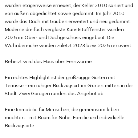
wurden etagenweise erneuert, der Keller 2010 saniert und
von außen abgedichtet sowie gedämmt. Im Jahr 2010
wurde das Dach mit Gauben erweitert und neu gedämmt.
Moderne dreifach verglaste Kunststofffenster wurden
2025 im Ober- und Dachgeschoss eingebaut. Die
Wohnbereiche wurden zuletzt 2023 bzw. 2025 renoviert.
Beheizt wird das Haus über Fernwärme.
Ein echtes Highlight ist der großzügige Garten mit
Terrasse - ein ruhiger Rückzugsort im Grünen mitten in der
Stadt. Zwei Garagen runden das Angebot ab.
Eine Immobilie für Menschen, die gemeinsam leben
möchten - mit Raum für Nähe, Familie und individuelle
Rückzugsorte.