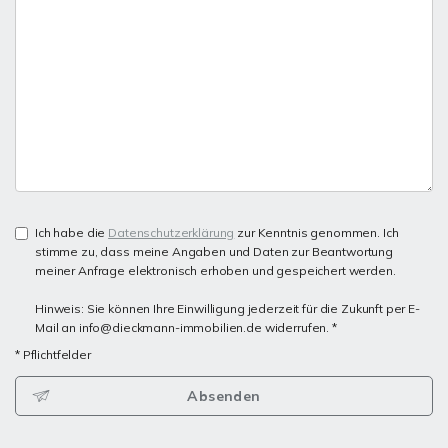
Ich habe die
Datenschutzerklärung
zur Kenntnis genommen. Ich
stimme zu, dass meine Angaben und Daten zur Beantwortung
meiner Anfrage elektronisch erhoben und gespeichert werden.
Hinweis: Sie können Ihre Einwilligung jederzeit für die Zukunft per E-
Mail an info@dieckmann-immobilien.de widerrufen. *
* Pflichtfelder
Absenden