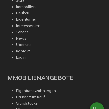
Start
Immobilien
Neubau
Eigentümer
Interessenten
Service
News
Über uns
Kontakt
Login
IMMOBILIENANGEBOTE
Eigentumswohnungen
Häuser zum Kauf
Grundstücke