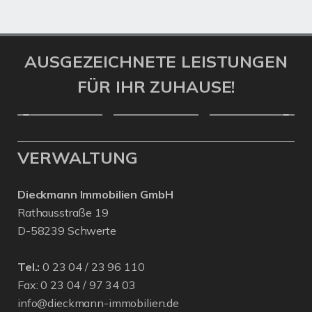
AUSGEZEICHNETE LEISTUNGEN
FÜR IHR ZUHAUSE!
VERWALTUNG
Dieckmann Immobilien GmbH
Rathausstraße 19
D-58239 Schwerte
Tel.:
0 23 04 / 23 96 110
Fax: 0 23 04 / 97 34 03
info@dieckmann-immobilien.de