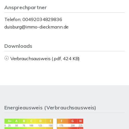
Ansprechpartner
Telefon: 00492034829836
duisburg@immo-dieckmann.de
Downloads
Verbrauchsausweis (.pdf, 424 KB)
Energieausweis (Verbrauchsausweis)