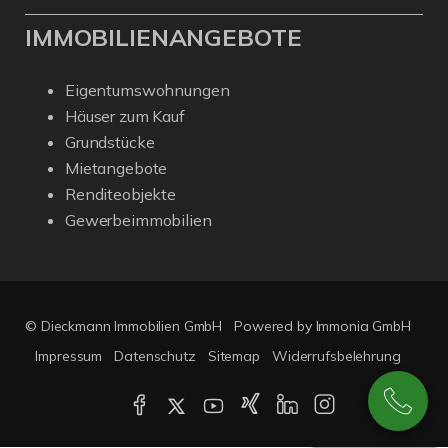
IMMOBILIENANGEBOTE
Eigentumswohnungen
Häuser zum Kauf
Grundstücke
Mietangebote
Renditeobjekte
Gewerbeimmobilien
© Dieckmann Immobilien GmbH
Powered by Immonia GmbH
Impressum
Datenschutz
Sitemap
Widerrufsbelehrung