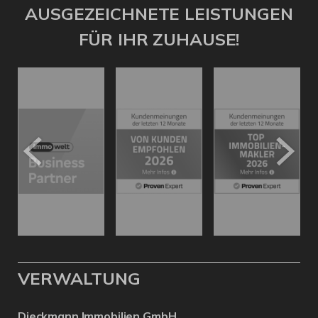
AUSGEZEICHNETE LEISTUNGEN
FÜR IHR ZUHAUSE!
VERWALTUNG
Dieckmann Immobilien GmbH