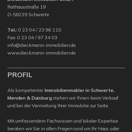
Rathausstraße 19
D-58239 Schwerte
Tel.:
0 23 04 / 23 96 110
Fax: 0 23 04 / 97 34 03
info@dieckmann-immobilien.de
www.dieckmann-immobilien.de
PROFIL
Als kompetenter
Immobilienmakler in Schwerte,
Menden & Duisburg
stehen wir Ihnen beim Verkauf
und bei der Vermietung Ihrer Immobilie zur Seite.
Mit umfassendem Fachwissen und lokaler Expertise
beraten wir Sie in allen Fragen rund um Ihr Haus oder