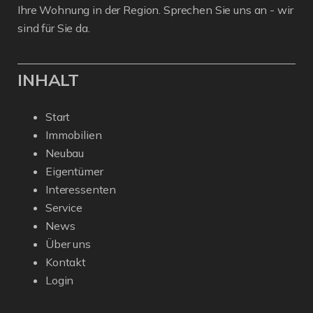
Ihre Wohnung in der Region. Sprechen Sie uns an - wir
sind für Sie da.
INHALT
Start
Immobilien
Neubau
Eigentümer
Interessenten
Service
News
Über uns
Kontakt
Login