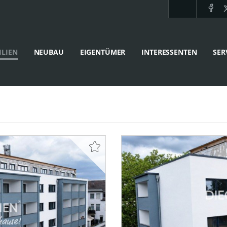
LIEN
NEUBAU
EIGENTÜMER
INTERESSENTEN
SER