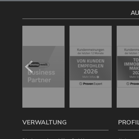
AU
VERWALTUNG
PROFI