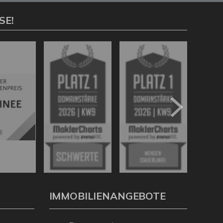
SE!
IMMOBILIENANGEBOTE