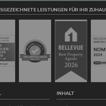
SGEZEICHNETE LEISTUNGEN FÜR IHR ZUHAU
L
INHALT