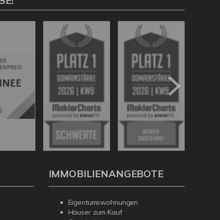
SE!
IMMOBILIENANGEBOTE
Eigentumswohnungen
Häuser zum Kauf