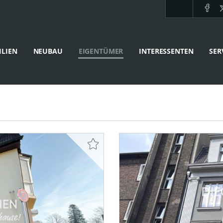
LIEN
NEUBAU
EIGENTÜMER
INTERESSENTEN
SER