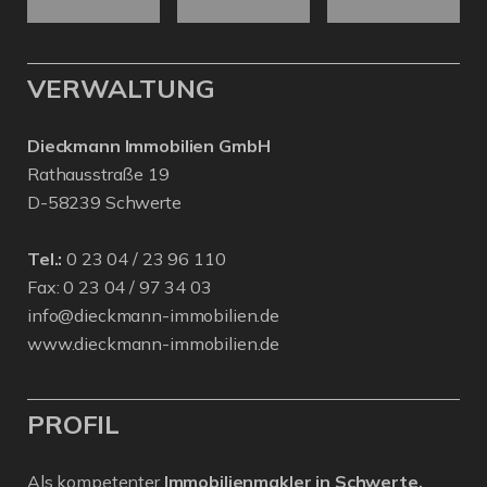
VERWALTUNG
Dieckmann Immobilien GmbH
Rathausstraße 19
D-58239 Schwerte
Tel.:
0 23 04 / 23 96 110
Fax: 0 23 04 / 97 34 03
info@dieckmann-immobilien.de
www.dieckmann-immobilien.de
PROFIL
Als kompetenter
Immobilienmakler in Schwerte,