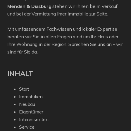
Menden & Duisburg
stehen wir Ihnen beim Verkauf
und bei der Vermietung Ihrer Immobilie zur Seite.
Mit umfassendem Fachwissen und lokaler Expertise
beraten wir Sie in allen Fragen rund um Ihr Haus oder
Ihre Wohnung in der Region. Sprechen Sie uns an - wir
sind für Sie da.
INHALT
Start
Immobilien
Neubau
Eigentümer
Interessenten
Service