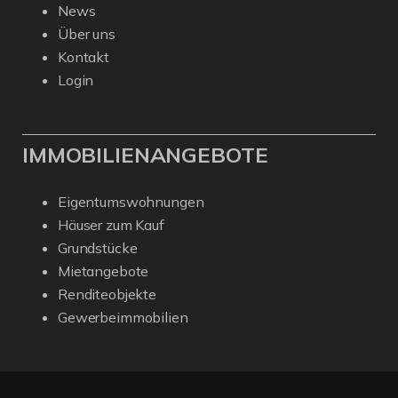
News
Über uns
Kontakt
Login
IMMOBILIENANGEBOTE
Eigentumswohnungen
Häuser zum Kauf
Grundstücke
Mietangebote
Renditeobjekte
Gewerbeimmobilien