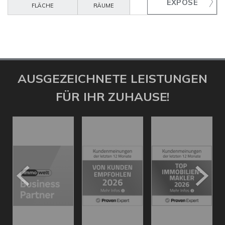
FLÄCHE
RÄUME
AUSGEZEICHNETE LEISTUNGEN
FÜR IHR ZUHAUSE!