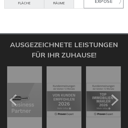
FLÄCHE
RÄUME
AUSGEZEICHNETE LEISTUNGEN
FÜR IHR ZUHAUSE!