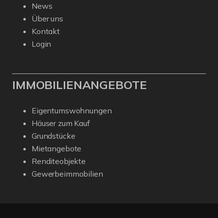
News
Über uns
Kontakt
Login
IMMOBILIENANGEBOTE
Eigentumswohnungen
Häuser zum Kauf
Grundstücke
Mietangebote
Renditeobjekte
Gewerbeimmobilien