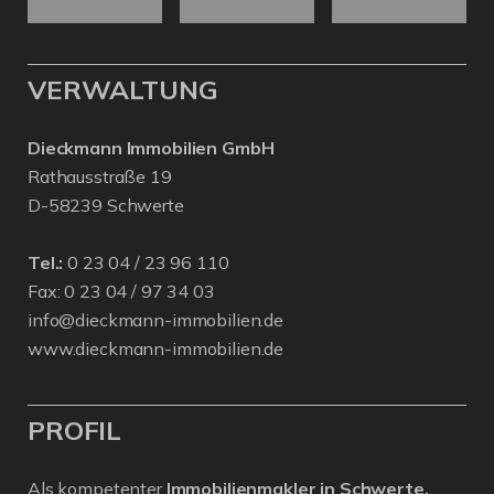
VERWALTUNG
Dieckmann Immobilien GmbH
Rathausstraße 19
D-58239 Schwerte
Tel.:
0 23 04 / 23 96 110
Fax: 0 23 04 / 97 34 03
info@dieckmann-immobilien.de
www.dieckmann-immobilien.de
PROFIL
Als kompetenter
Immobilienmakler in Schwerte,