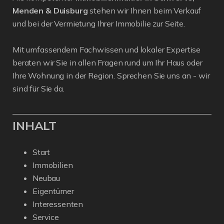
Menden & Duisburg
stehen wir Ihnen beim Verkauf
und bei der Vermietung Ihrer Immobilie zur Seite.
Mit umfassendem Fachwissen und lokaler Expertise
beraten wir Sie in allen Fragen rund um Ihr Haus oder
Ihre Wohnung in der Region. Sprechen Sie uns an - wir
sind für Sie da.
INHALT
Start
Immobilien
Neubau
Eigentümer
Interessenten
Service