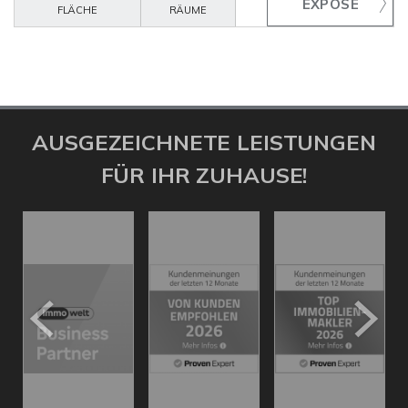
FLÄCHE
RÄUME
AUSGEZEICHNETE LEISTUNGEN
FÜR IHR ZUHAUSE!