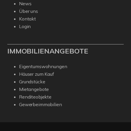
News
Über uns
Kontakt
Login
IMMOBILIENANGEBOTE
Eigentumswohnungen
Häuser zum Kauf
Grundstücke
Mietangebote
Renditeobjekte
Gewerbeimmobilien