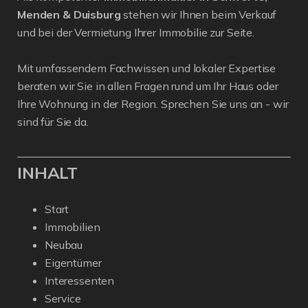
Menden & Duisburg
stehen wir Ihnen beim Verkauf
und bei der Vermietung Ihrer Immobilie zur Seite.
Mit umfassendem Fachwissen und lokaler Expertise
beraten wir Sie in allen Fragen rund um Ihr Haus oder
Ihre Wohnung in der Region. Sprechen Sie uns an - wir
sind für Sie da.
INHALT
Start
Immobilien
Neubau
Eigentümer
Interessenten
Service