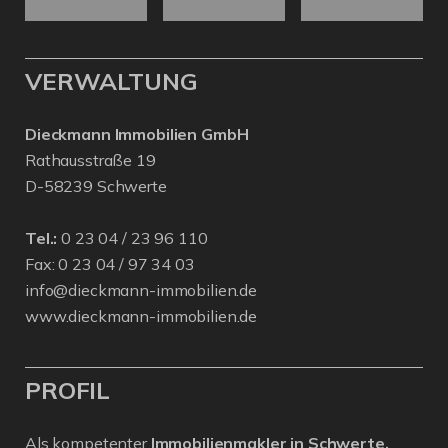
VERWALTUNG
Dieckmann Immobilien GmbH
Rathausstraße 19
D-58239 Schwerte
Tel.:
0 23 04 / 23 96 110
Fax: 0 23 04 / 97 34 03
info@dieckmann-immobilien.de
www.dieckmann-immobilien.de
PROFIL
Als kompetenter
Immobilienmakler in Schwerte,