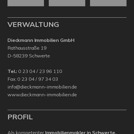
VERWALTUNG
Dieckmann Immobilien GmbH
Rathausstraße 19
D-58239 Schwerte
Tel.:
0 23 04 / 23 96 110
Fax: 0 23 04 / 97 34 03
info@dieckmann-immobilien.de
www.dieckmann-immobilien.de
PROFIL
Als kompetenter
Immobilienmakler in Schwerte,