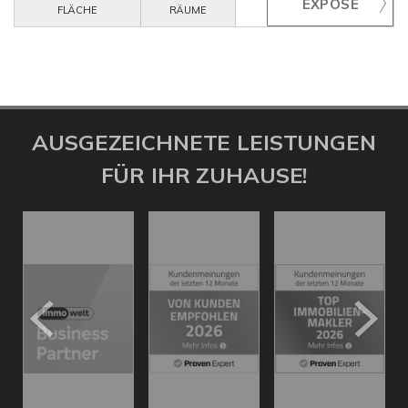
FLÄCHE
RÄUME
AUSGEZEICHNETE LEISTUNGEN
FÜR IHR ZUHAUSE!