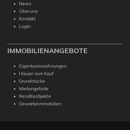
News
Über uns
Kontakt
Login
IMMOBILIENANGEBOTE
Eigentumswohnungen
Häuser zum Kauf
Grundstücke
Mietangebote
Renditeobjekte
Gewerbeimmobilien