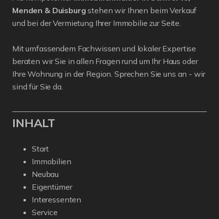
Menden & Duisburg
stehen wir Ihnen beim Verkauf
und bei der Vermietung Ihrer Immobilie zur Seite.
Mit umfassendem Fachwissen und lokaler Expertise
beraten wir Sie in allen Fragen rund um Ihr Haus oder
Ihre Wohnung in der Region. Sprechen Sie uns an - wir
sind für Sie da.
INHALT
Start
Immobilien
Neubau
Eigentümer
Interessenten
Service