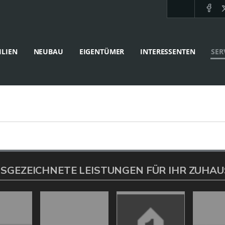
LIEN
NEUBAU
EIGENTÜMER
INTERESSENTEN
SER
SGEZEICHNETE LEISTUNGEN FÜR IHR ZUHAU