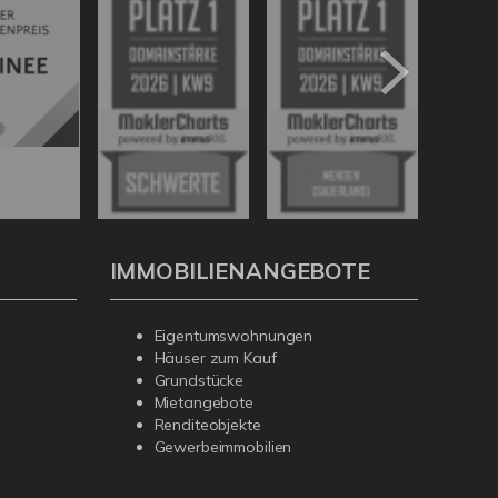
IMMOBILIENANGEBOTE
Eigentumswohnungen
Häuser zum Kauf
Grundstücke
Mietangebote
Renditeobjekte
Gewerbeimmobilien