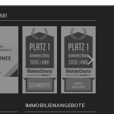
SE!
IMMOBILIENANGEBOTE