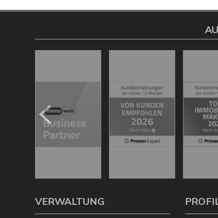
AU
VERWALTUNG
PROFI