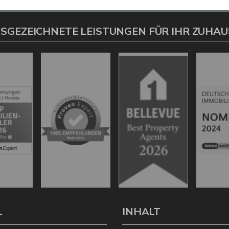
SGEZEICHNETE LEISTUNGEN FÜR IHR ZUHAU
L
INHALT