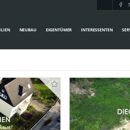
LIEN
NEUBAU
EIGENTÜMER
INTERESSENTEN
SER