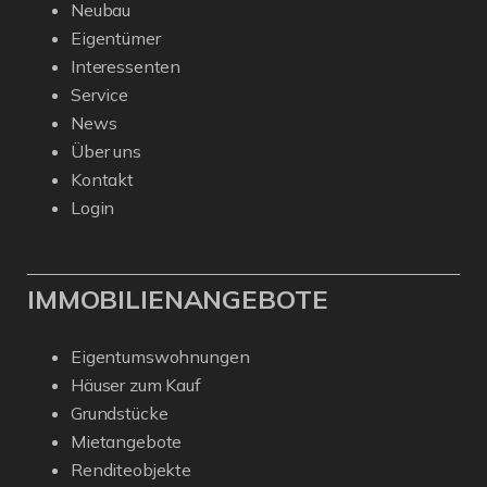
Neubau
Eigentümer
Interessenten
Service
News
Über uns
Kontakt
Login
IMMOBILIENANGEBOTE
Eigentumswohnungen
Häuser zum Kauf
Grundstücke
Mietangebote
Renditeobjekte