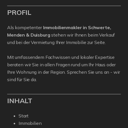
PROFIL
Als kompetenter
Immobilienmakler in Schwerte,
Menden & Duisburg
stehen wir Ihnen beim Verkauf
und bei der Vermietung Ihrer Immobilie zur Seite.
Mit umfassendem Fachwissen und lokaler Expertise
beraten wir Sie in allen Fragen rund um Ihr Haus oder
Ihre Wohnung in der Region. Sprechen Sie uns an - wir
sind für Sie da.
INHALT
Start
Immobilien