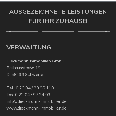
AUSGEZEICHNETE LEISTUNGEN
FÜR IHR ZUHAUSE!
VERWALTUNG
Dieckmann Immobilien GmbH
Rathausstraße 19
D-58239 Schwerte
Tel.:
0 23 04 / 23 96 110
Fax: 0 23 04 / 97 34 03
info@dieckmann-immobilien.de
www.dieckmann-immobilien.de