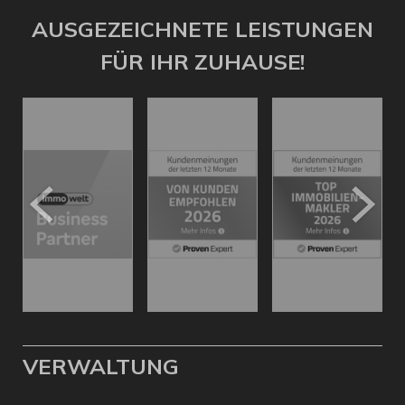
AUSGEZEICHNETE LEISTUNGEN
FÜR IHR ZUHAUSE!
VERWALTUNG