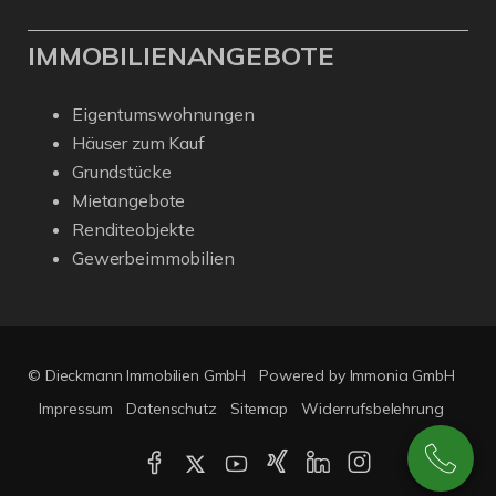
IMMOBILIENANGEBOTE
Eigentumswohnungen
Häuser zum Kauf
Grundstücke
Mietangebote
Renditeobjekte
Gewerbeimmobilien
© Dieckmann Immobilien GmbH
Powered by Immonia GmbH
Impressum
Datenschutz
Sitemap
Widerrufsbelehrung