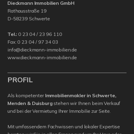
Dieckmann Immobilien GmbH
Rathausstraße 19
D-58239 Schwerte
Tel.:
0 23 04 / 23 96 110
Fax: 0 23 04 / 97 34 03
info@dieckmann-immobilien.de
www.dieckmann-immobilien.de
PROFIL
Als kompetenter
Immobilienmakler in Schwerte,
Menden & Duisburg
stehen wir Ihnen beim Verkauf
und bei der Vermietung Ihrer Immobilie zur Seite.
Mit umfassendem Fachwissen und lokaler Expertise