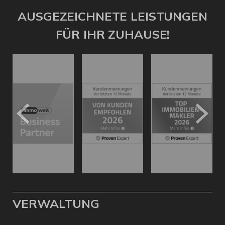
AUSGEZEICHNETE LEISTUNGEN
FÜR IHR ZUHAUSE!
VERWALTUNG