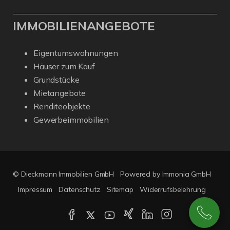
IMMOBILIENANGEBOTE
Eigentumswohnungen
Häuser zum Kauf
Grundstücke
Mietangebote
Renditeobjekte
Gewerbeimmobilien
© Dieckmann Immobilien GmbH
Powered by Immonia GmbH
Impressum
Datenschutz
Sitemap
Widerrufsbelehrung