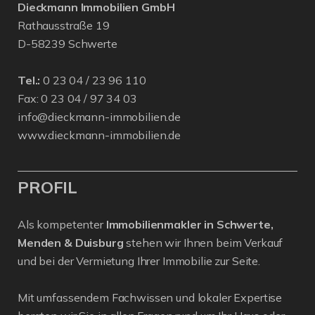
Dieckmann Immobilien GmbH
Rathausstraße 19
D-58239 Schwerte
Tel.:
0 23 04 / 23 96 110
Fax: 0 23 04 / 97 34 03
info@dieckmann-immobilien.de
www.dieckmann-immobilien.de
PROFIL
Als kompetenter
Immobilienmakler in Schwerte,
Menden & Duisburg
stehen wir Ihnen beim Verkauf
und bei der Vermietung Ihrer Immobilie zur Seite.
Mit umfassendem Fachwissen und lokaler Expertise