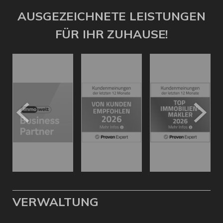
AUSGEZEICHNETE LEISTUNGEN
FÜR IHR ZUHAUSE!
VERWALTUNG