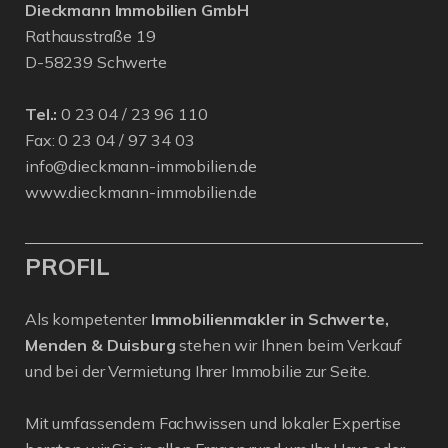
Dieckmann Immobilien GmbH
Rathausstraße 19
D-58239 Schwerte
Tel.:
0 23 04 / 23 96 110
Fax: 0 23 04 / 97 34 03
info@dieckmann-immobilien.de
www.dieckmann-immobilien.de
PROFIL
Als kompetenter
Immobilienmakler in Schwerte,
Menden & Duisburg
stehen wir Ihnen beim Verkauf
und bei der Vermietung Ihrer Immobilie zur Seite.
Mit umfassendem Fachwissen und lokaler Expertise