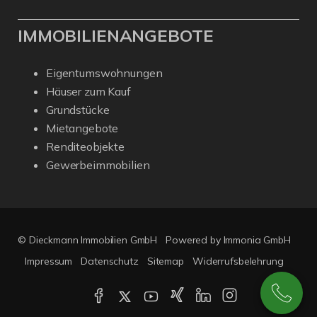
IMMOBILIENANGEBOTE
Eigentumswohnungen
Häuser zum Kauf
Grundstücke
Mietangebote
Renditeobjekte
Gewerbeimmobilien
© Dieckmann Immobilien GmbH
Powered by Immonia GmbH
Impressum
Datenschutz
Sitemap
Widerrufsbelehrung