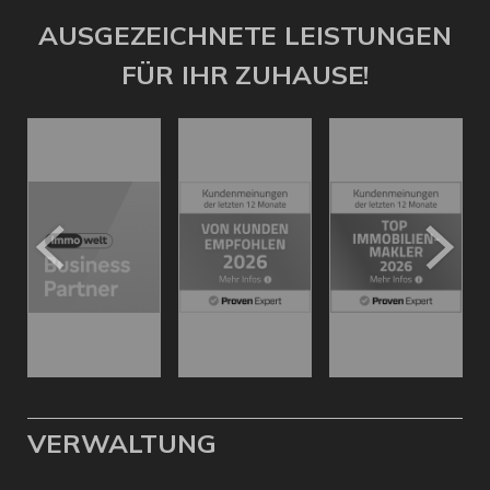
AUSGEZEICHNETE LEISTUNGEN
FÜR IHR ZUHAUSE!
VERWALTUNG