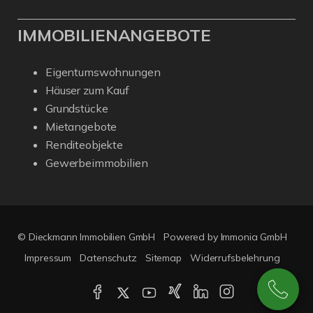
IMMOBILIENANGEBOTE
Eigentumswohnungen
Häuser zum Kauf
Grundstücke
Mietangebote
Renditeobjekte
Gewerbeimmobilien
© Dieckmann Immobilien GmbH
Powered by Immonia GmbH
Impressum
Datenschutz
Sitemap
Widerrufsbelehrung