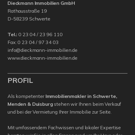
Dieckmann Immobilien GmbH
Rathausstraße 19
D-58239 Schwerte
Tel.:
0 23 04 / 23 96 110
Fax: 0 23 04 / 97 34 03
info@dieckmann-immobilien.de
www.dieckmann-immobilien.de
PROFIL
Als kompetenter
Immobilienmakler in Schwerte,
Menden & Duisburg
stehen wir Ihnen beim Verkauf
und bei der Vermietung Ihrer Immobilie zur Seite.
Mit umfassendem Fachwissen und lokaler Expertise