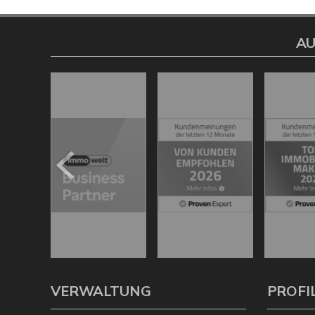
AU
VERWALTUNG
PROFI