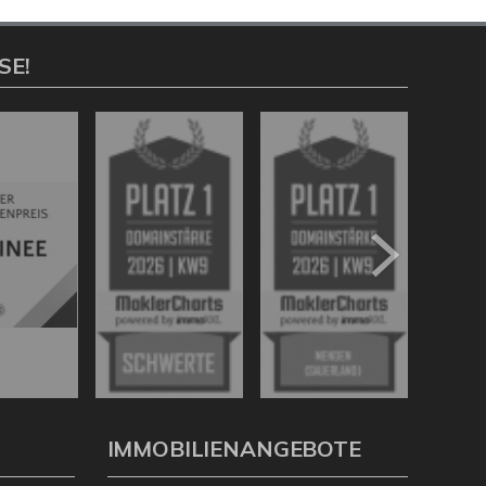
SE!
IMMOBILIENANGEBOTE