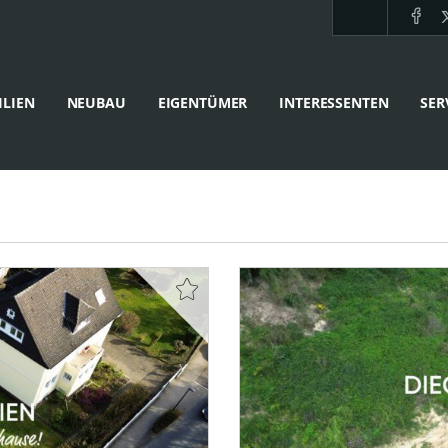
LIEN
NEUBAU
EIGENTÜMER
INTERESSENTEN
SER