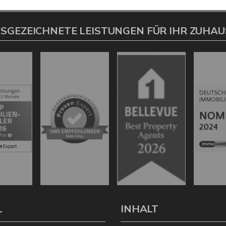
SGEZEICHNETE LEISTUNGEN FÜR IHR ZUHAU
L
INHALT