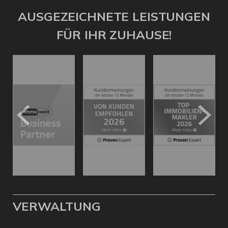
AUSGEZEICHNETE LEISTUNGEN
FÜR IHR ZUHAUSE!
VERWALTUNG