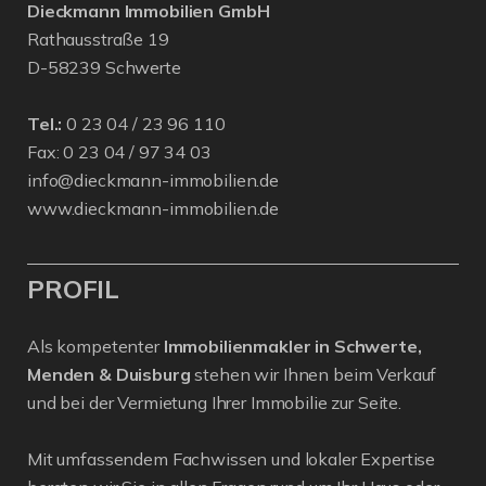
Dieckmann Immobilien GmbH
Rathausstraße 19
D-58239 Schwerte
Tel.:
0 23 04 / 23 96 110
Fax: 0 23 04 / 97 34 03
info@dieckmann-immobilien.de
www.dieckmann-immobilien.de
PROFIL
Als kompetenter
Immobilienmakler in Schwerte,
Menden & Duisburg
stehen wir Ihnen beim Verkauf
und bei der Vermietung Ihrer Immobilie zur Seite.
Mit umfassendem Fachwissen und lokaler Expertise