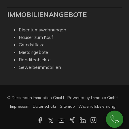
IMMOBILIENANGEBOTE
Eigentumswohnungen
Häuser zum Kauf
Grundstücke
Mietangebote
Renditeobjekte
Gewerbeimmobilien
© Dieckmann Immobilien GmbH
Powered by Immonia GmbH
Impressum
Datenschutz
Sitemap
Widerrufsbelehrung