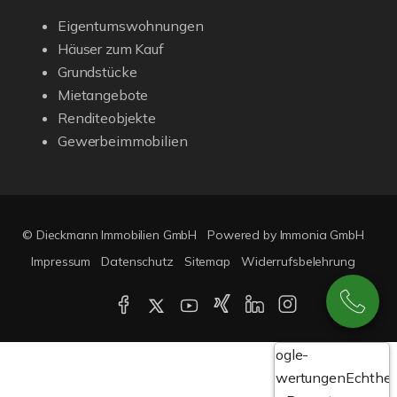
Eigentumswohnungen
Häuser zum Kauf
Grundstücke
Mietangebote
Renditeobjekte
Gewerbeimmobilien
© Dieckmann Immobilien GmbH
Powered by Immonia GmbH
Impressum
Datenschutz
Sitemap
Widerrufsbelehrung
Google-
Bewertungen
Echthei