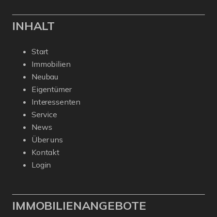
INHALT
Start
Immobilien
Neubau
Eigentümer
Interessenten
Service
News
Über uns
Kontakt
Login
IMMOBILIENANGEBOTE