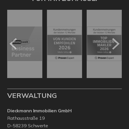
VERWALTUNG
Dieckmann Immobilien GmbH
Rathausstraße 19
D-58239 Schwerte