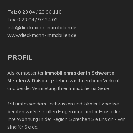
Tel.:
0 23 04 / 23 96 110
Fax: 0 23 04 / 97 34 03
info@dieckmann-immobilien.de
www.dieckmann-immobilien.de
PROFIL
Als kompetenter
Immobilienmakler in Schwerte,
Menden & Duisburg
stehen wir Ihnen beim Verkauf
und bei der Vermietung Ihrer Immobilie zur Seite.
Mit umfassendem Fachwissen und lokaler Expertise
beraten wir Sie in allen Fragen rund um Ihr Haus oder
Ihre Wohnung in der Region. Sprechen Sie uns an - wir
sind für Sie da.