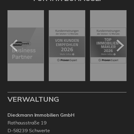
VERWALTUNG
Dieckmann Immobilien GmbH
Rathausstraße 19
D-58239 Schwerte