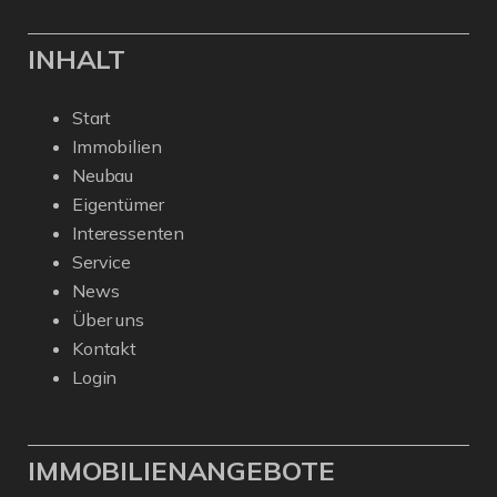
INHALT
Start
Immobilien
Neubau
Eigentümer
Interessenten
Service
News
Über uns
Kontakt
Login
IMMOBILIENANGEBOTE