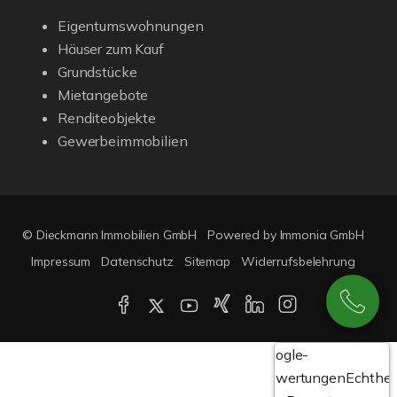
Eigentumswohnungen
Häuser zum Kauf
Grundstücke
Mietangebote
Renditeobjekte
Gewerbeimmobilien
© Dieckmann Immobilien GmbH
Powered by Immonia GmbH
Impressum
Datenschutz
Sitemap
Widerrufsbelehrung
Google-
Bewertungen
Echthei