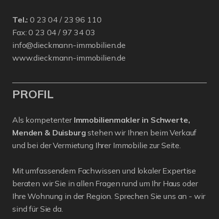
Tel.:
0 23 04 / 23 96 110
Fax: 0 23 04 / 97 34 03
info@dieckmann-immobilien.de
www.dieckmann-immobilien.de
PROFIL
Als kompetenter
Immobilienmakler in Schwerte,
Menden & Duisburg
stehen wir Ihnen beim Verkauf
und bei der Vermietung Ihrer Immobilie zur Seite.
Mit umfassendem Fachwissen und lokaler Expertise
beraten wir Sie in allen Fragen rund um Ihr Haus oder
Ihre Wohnung in der Region. Sprechen Sie uns an - wir
sind für Sie da.