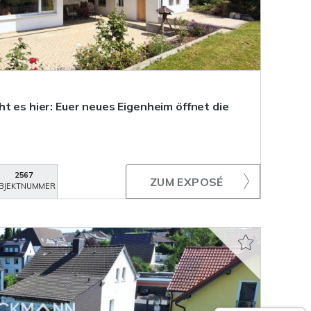
t es hier: Euer neues Eigenheim öffnet die
2567
ZUM EXPOSÉ
BJEKTNUMMER