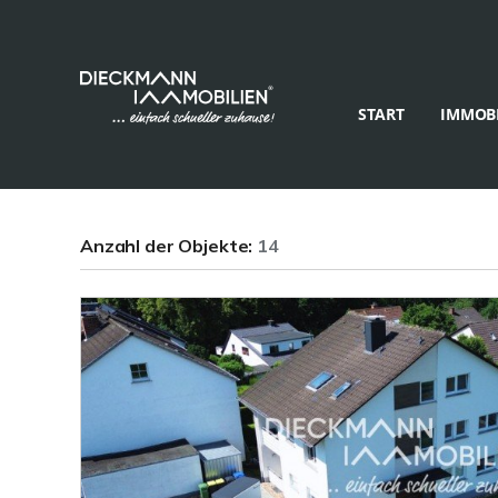
START
IMMOBI
Anzahl der
Objekte:
14