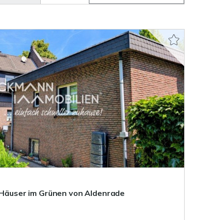
i Häuser im Grünen von Aldenrade