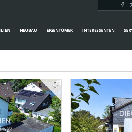
LIEN
NEUBAU
EIGENTÜMER
INTERESSENTEN
SER