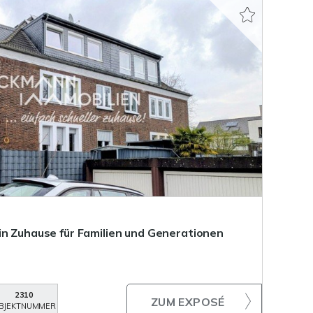
in Zuhause für Familien und Generationen
2310
ZUM EXPOSÉ
BJEKTNUMMER