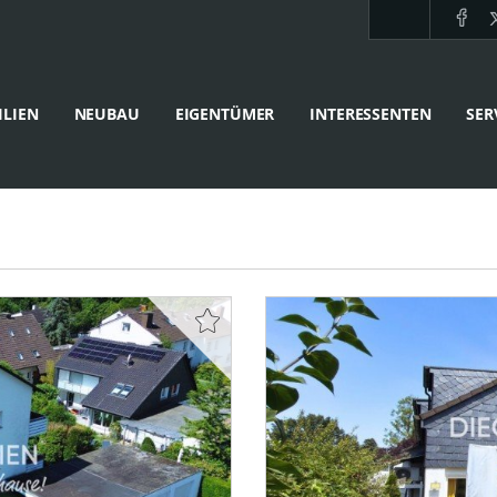
LIEN
NEUBAU
EIGENTÜMER
INTERESSENTEN
SER