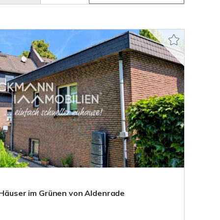
i Häuser im Grünen von Aldenrade