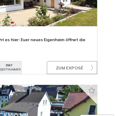
t es hier: Euer neues Eigenheim öffnet die
2567
ZUM EXPOSÉ
BJEKTNUMMER