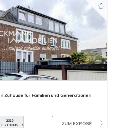
in Zuhause für Familien und Generationen
2310
ZUM EXPOSÉ
BJEKTNUMMER