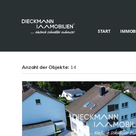
START
IMMOBI
Anzahl der
Objekte:
14