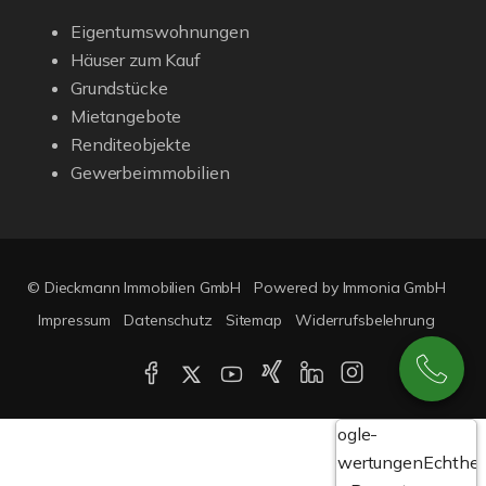
Eigentumswohnungen
Häuser zum Kauf
Grundstücke
Mietangebote
Renditeobjekte
Gewerbeimmobilien
© Dieckmann Immobilien GmbH
Powered by Immonia GmbH
Impressum
Datenschutz
Sitemap
Widerrufsbelehrung
Google-
Bewertungen
Echthei