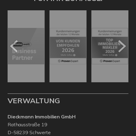
VERWALTUNG
Dieckmann Immobilien GmbH
Rathausstraße 19
D-58239 Schwerte