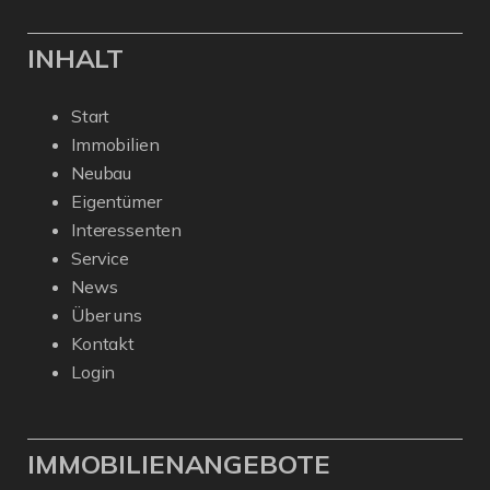
INHALT
Start
Immobilien
Neubau
Eigentümer
Interessenten
Service
News
Über uns
Kontakt
Login
IMMOBILIENANGEBOTE