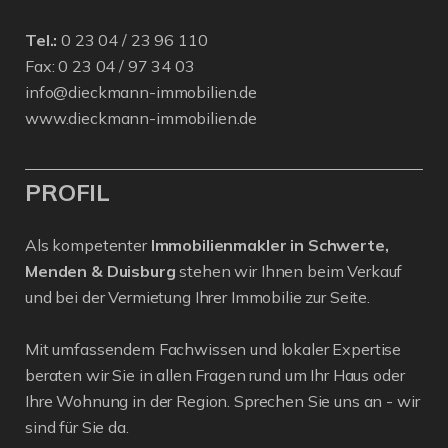
Tel.:
0 23 04 / 23 96 110
Fax: 0 23 04 / 97 34 03
info@dieckmann-immobilien.de
www.dieckmann-immobilien.de
PROFIL
Als kompetenter
Immobilienmakler in Schwerte,
Menden & Duisburg
stehen wir Ihnen beim Verkauf
und bei der Vermietung Ihrer Immobilie zur Seite.
Mit umfassendem Fachwissen und lokaler Expertise
beraten wir Sie in allen Fragen rund um Ihr Haus oder
Ihre Wohnung in der Region. Sprechen Sie uns an - wir
sind für Sie da.