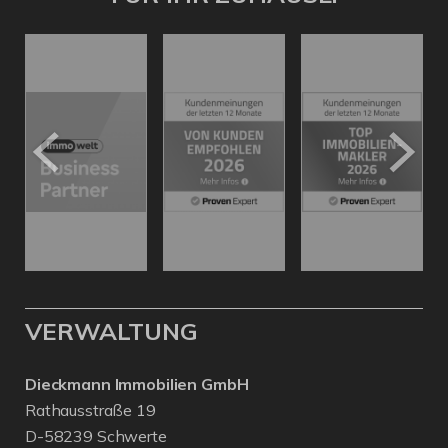
VERWALTUNG
Dieckmann Immobilien GmbH
Rathausstraße 19
D-58239 Schwerte