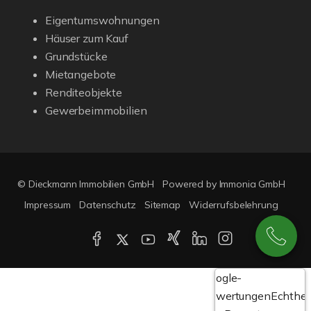
Eigentumswohnungen
Häuser zum Kauf
Grundstücke
Mietangebote
Renditeobjekte
Gewerbeimmobilien
© Dieckmann Immobilien GmbH
Powered by Immonia GmbH
Impressum
Datenschutz
Sitemap
Widerrufsbelehrung
Google-
Bewertungen
Echthei