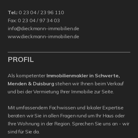
Tel.:
0 23 04 / 23 96 110
Fax: 0 23 04 / 97 34 03
info@dieckmann-immobilien.de
www.dieckmann-immobilien.de
PROFIL
Als kompetenter
Immobilienmakler in Schwerte,
Menden & Duisburg
stehen wir Ihnen beim Verkauf
und bei der Vermietung Ihrer Immobilie zur Seite.
Mit umfassendem Fachwissen und lokaler Expertise
beraten wir Sie in allen Fragen rund um Ihr Haus oder
Ihre Wohnung in der Region. Sprechen Sie uns an - wir
sind für Sie da.