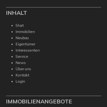
INHALT
Start
Immobilien
Neubau
Eigentümer
Interessenten
Service
News
Über uns
Kontakt
Login
IMMOBILIENANGEBOTE