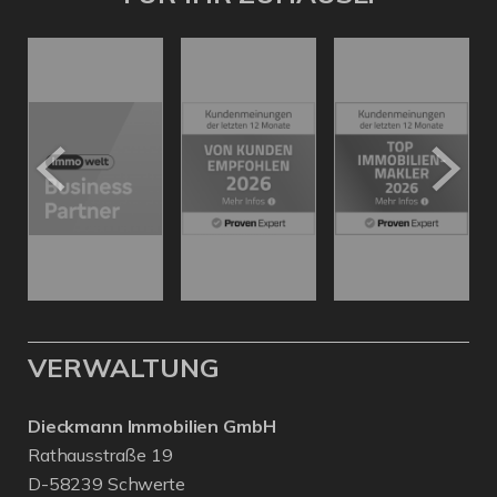
VERWALTUNG
Dieckmann Immobilien GmbH
Rathausstraße 19
D-58239 Schwerte