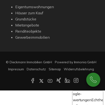
Eigentumswohnungen
Häuser zum Kauf
Grundstücke
Mietangebote
Renditeobjekte
Gewerbeimmobilien
© Dieckmann Immobilien GmbH
Powered by Immonia GmbH
Impressum
Datenschutz
Sitemap
Widerrufsbelehrung
Google-
Bewertungen
Echthei