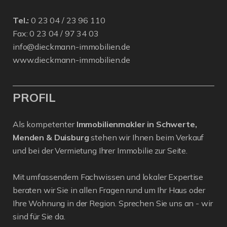
Tel.:
0 23 04 / 23 96 110
Fax: 0 23 04 / 97 34 03
info@dieckmann-immobilien.de
www.dieckmann-immobilien.de
PROFIL
Als kompetenter
Immobilienmakler in Schwerte,
Menden & Duisburg
stehen wir Ihnen beim Verkauf
und bei der Vermietung Ihrer Immobilie zur Seite.
Mit umfassendem Fachwissen und lokaler Expertise
beraten wir Sie in allen Fragen rund um Ihr Haus oder
Ihre Wohnung in der Region. Sprechen Sie uns an - wir
sind für Sie da.