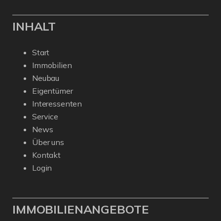
INHALT
Start
Immobilien
Neubau
Eigentümer
Interessenten
Service
News
Über uns
Kontakt
Login
IMMOBILIENANGEBOTE