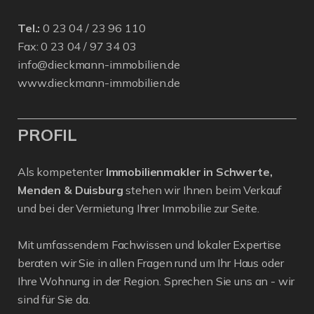
Tel.:
0 23 04 / 23 96 110
Fax: 0 23 04 / 97 34 03
info@dieckmann-immobilien.de
www.dieckmann-immobilien.de
PROFIL
Als kompetenter
Immobilienmakler in Schwerte,
Menden & Duisburg
stehen wir Ihnen beim Verkauf
und bei der Vermietung Ihrer Immobilie zur Seite.
Mit umfassendem Fachwissen und lokaler Expertise
beraten wir Sie in allen Fragen rund um Ihr Haus oder
Ihre Wohnung in der Region. Sprechen Sie uns an - wir
sind für Sie da.