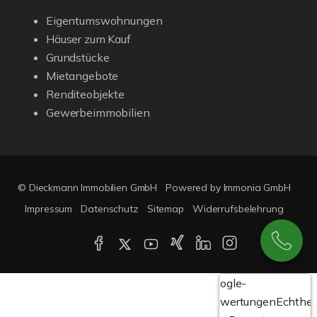
Eigentumswohnungen
Häuser zum Kauf
Grundstücke
Mietangebote
Renditeobjekte
Gewerbeimmobilien
© Dieckmann Immobilien GmbH
Powered by Immonia GmbH
Impressum
Datenschutz
Sitemap
Widerrufsbelehrung
Google-
Bewertungen
Echthei