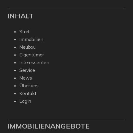
INHALT
Start
Immobilien
Neubau
Eigentümer
Interessenten
Service
News
Über uns
Kontakt
Login
IMMOBILIENANGEBOTE