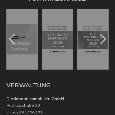
VERWALTUNG
Dieckmann Immobilien GmbH
Rathausstraße 19
D-58239 Schwerte