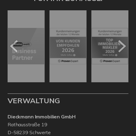
VERWALTUNG
Dieckmann Immobilien GmbH
Rathausstraße 19
D-58239 Schwerte