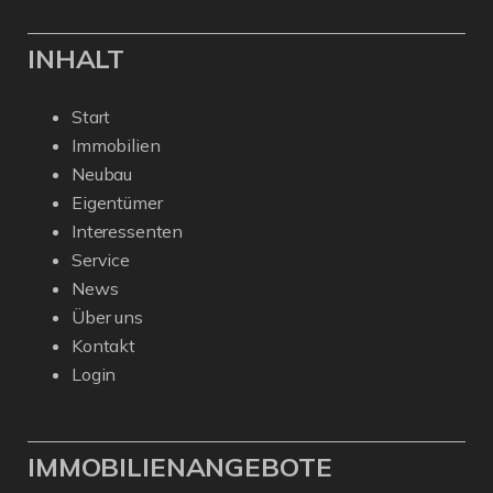
INHALT
Start
Immobilien
Neubau
Eigentümer
Interessenten
Service
News
Über uns
Kontakt
Login
IMMOBILIENANGEBOTE