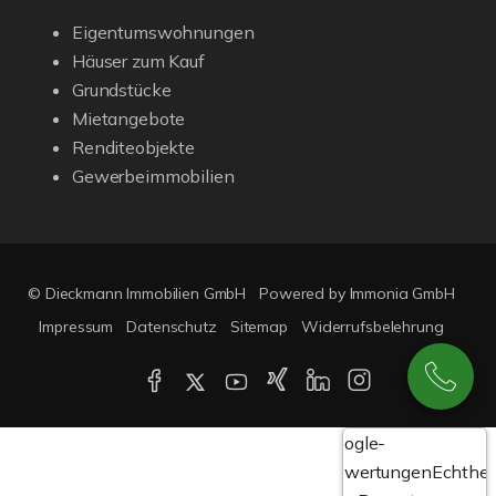
Eigentumswohnungen
Häuser zum Kauf
Grundstücke
Mietangebote
Renditeobjekte
Gewerbeimmobilien
© Dieckmann Immobilien GmbH
Powered by Immonia GmbH
Impressum
Datenschutz
Sitemap
Widerrufsbelehrung
Google-
Bewertungen
Echthei