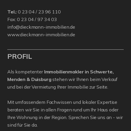
Tel.:
0 23 04 / 23 96 110
Fax: 0 23 04 / 97 34 03
info@dieckmann-immobilien.de
www.dieckmann-immobilien.de
PROFIL
Als kompetenter
Immobilienmakler in Schwerte,
Menden & Duisburg
stehen wir Ihnen beim Verkauf
und bei der Vermietung Ihrer Immobilie zur Seite.
Mit umfassendem Fachwissen und lokaler Expertise
beraten wir Sie in allen Fragen rund um Ihr Haus oder
Ihre Wohnung in der Region. Sprechen Sie uns an - wir
sind für Sie da.