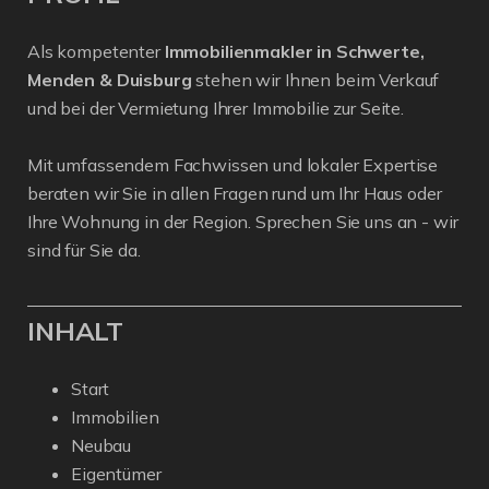
Als kompetenter
Immobilienmakler in Schwerte,
Menden & Duisburg
stehen wir Ihnen beim Verkauf
und bei der Vermietung Ihrer Immobilie zur Seite.
Mit umfassendem Fachwissen und lokaler Expertise
beraten wir Sie in allen Fragen rund um Ihr Haus oder
Ihre Wohnung in der Region. Sprechen Sie uns an - wir
sind für Sie da.
INHALT
Start
Immobilien
Neubau
Eigentümer