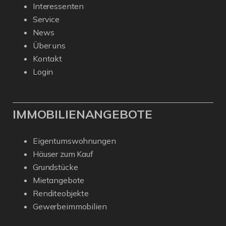
Interessenten
Service
News
Über uns
Kontakt
Login
IMMOBILIENANGEBOTE
Eigentumswohnungen
Häuser zum Kauf
Grundstücke
Mietangebote
Renditeobjekte
Gewerbeimmobilien