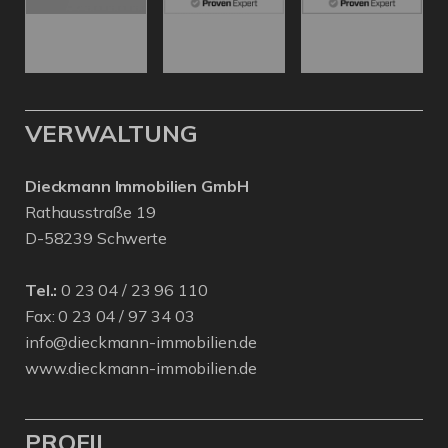
VERWALTUNG
Dieckmann Immobilien GmbH
Rathausstraße 19
D-58239 Schwerte
Tel.:
0 23 04 / 23 96 110
Fax: 0 23 04 / 97 34 03
info@dieckmann-immobilien.de
www.dieckmann-immobilien.de
PROFIL