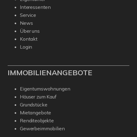
Interessenten
Service
News
Über uns
Kontakt
Login
IMMOBILIENANGEBOTE
Eigentumswohnungen
Häuser zum Kauf
Grundstücke
Mietangebote
Renditeobjekte
Gewerbeimmobilien