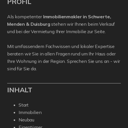
PROFIL
Als kompetenter
Immobilienmakler in Schwerte,
Menden & Duisburg
stehen wir Ihnen beim Verkauf
und bei der Vermietung Ihrer Immobilie zur Seite.
Mit umfassendem Fachwissen und lokaler Expertise
beraten wir Sie in allen Fragen rund um Ihr Haus oder
Ihre Wohnung in der Region. Sprechen Sie uns an - wir
sind für Sie da.
INHALT
Start
Immobilien
Neubau
Eigentümer