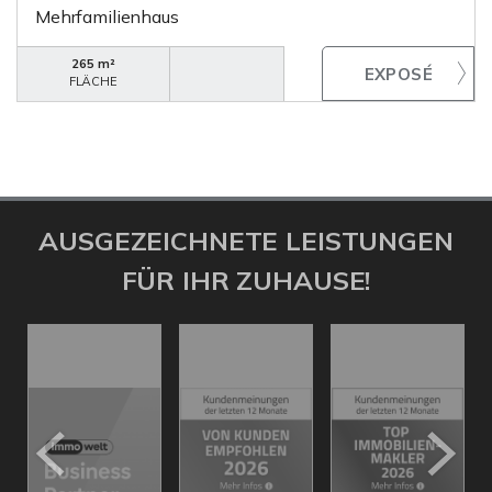
Mehrfamilienhaus
265 m²
FLÄCHE
AUSGEZEICHNETE LEISTUNGEN
FÜR IHR ZUHAUSE!