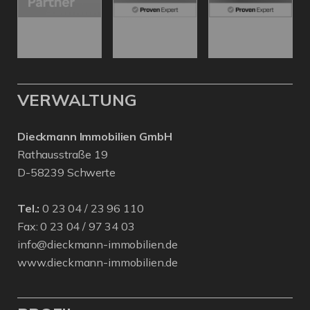
VERWALTUNG
Dieckmann Immobilien GmbH
Rathausstraße 19
D-58239 Schwerte
Tel.:
0 23 04 / 23 96 110
Fax: 0 23 04 / 97 34 03
info@dieckmann-immobilien.de
www.dieckmann-immobilien.de