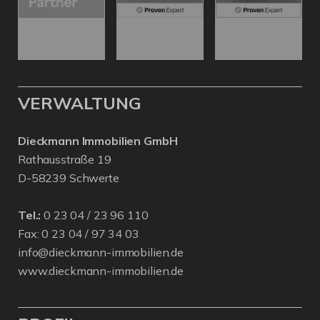
VERWALTUNG
Dieckmann Immobilien GmbH
Rathausstraße 19
D-58239 Schwerte
Tel.:
0 23 04 / 23 96 110
Fax: 0 23 04 / 97 34 03
info@dieckmann-immobilien.de
www.dieckmann-immobilien.de