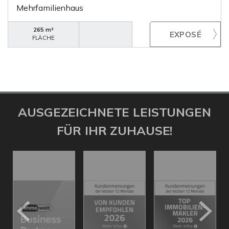
Mehrfamilienhaus
265 m²
FLÄCHE
AUSGEZEICHNETE LEISTUNGEN
FÜR IHR ZUHAUSE!