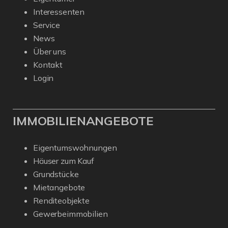
Interessenten
Service
News
Über uns
Kontakt
Login
IMMOBILIENANGEBOTE
Eigentumswohnungen
Häuser zum Kauf
Grundstücke
Mietangebote
Renditeobjekte
Gewerbeimmobilien