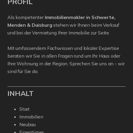
PROFIL
Als kompetenter
Immobilienmakler in Schwerte,
Menden & Duisburg
stehen wir Ihnen beim Verkauf
und bei der Vermietung Ihrer Immobilie zur Seite.
Mit umfassendem Fachwissen und lokaler Expertise
beraten wir Sie in allen Fragen rund um Ihr Haus oder
Ihre Wohnung in der Region. Sprechen Sie uns an - wir
sind für Sie da.
INHALT
Start
Immobilien
Neubau
Eigentümer